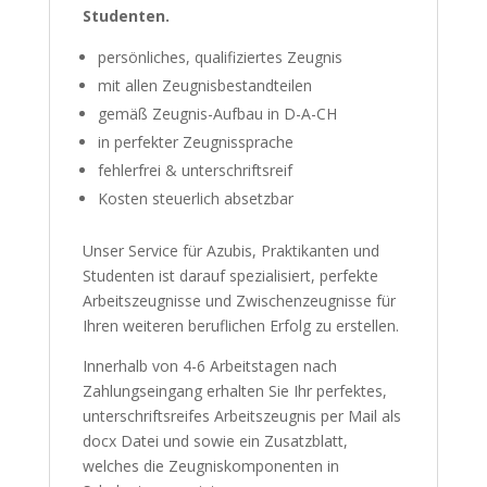
Studenten.
persönliches, qualifiziertes Zeugnis
mit allen Zeugnisbestandteilen
gemäß Zeugnis-Aufbau in D-A-CH
in perfekter Zeugnissprache
fehlerfrei & unterschriftsreif
Kosten steuerlich absetzbar
Unser Service für Azubis, Praktikanten und
Studenten ist darauf spezialisiert, perfekte
Arbeitszeugnisse und Zwischenzeugnisse für
Ihren weiteren beruflichen Erfolg zu erstellen.
Innerhalb von 4-6 Arbeitstagen nach
Zahlungseingang erhalten Sie Ihr perfektes,
unterschriftsreifes Arbeitszeugnis per Mail als
docx Datei und sowie ein Zusatzblatt,
welches die Zeugniskomponenten in