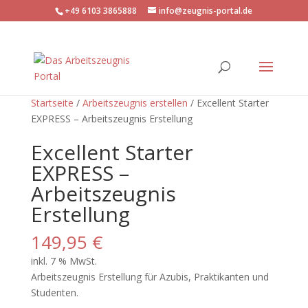
+49 6103 3865888
info@zeugnis-portal.de
Startseite
/
Arbeitszeugnis erstellen
/ Excellent Starter
EXPRESS – Arbeitszeugnis Erstellung
Excellent Starter
EXPRESS –
Arbeitszeugnis
Erstellung
149,95
€
inkl. 7 % MwSt.
Arbeitszeugnis Erstellung für Azubis, Praktikanten und
Studenten.