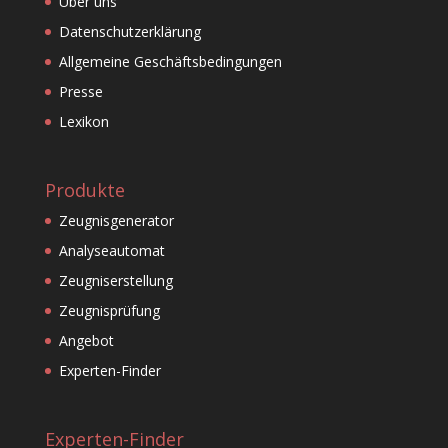
Über uns
Datenschutzerklärung
Allgemeine Geschäftsbedingungen
Presse
Lexikon
Produkte
Zeugnisgenerator
Analyseautomat
Zeugniserstellung
Zeugnisprüfung
Angebot
Experten-Finder
Experten-Finder