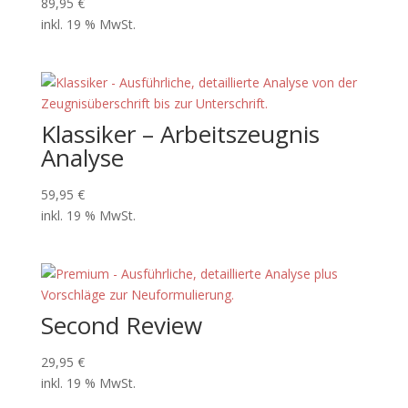
89,95
€
inkl. 19 % MwSt.
Klassiker – Arbeitszeugnis
Analyse
59,95
€
inkl. 19 % MwSt.
Second Review
29,95
€
inkl. 19 % MwSt.