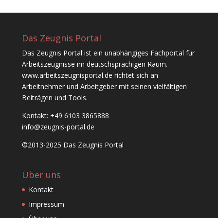
Das Zeugnis Portal
Das Zeugnis Portal ist ein unabhängiges Fachportal für
Arbeitszeugnisse im deutschsprachigen Raum.
www.arbeitszeugnisportal.de richtet sich an
Arbeitnehmer und Arbeitgeber mit seinen vielfältigen
Beiträgen und Tools.
Kontakt: +49 6103 3865888
info@zeugnis-portal.de
©2013-2025 Das Zeugnis Portal
Über uns
Kontakt
Impressum