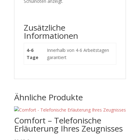
Schulnoten anzeigt.
Zusätzliche
Informationen
4-6
Innerhalb von 4-6 Arbeitstagen
Tage
garantiert
Ähnliche Produkte
Comfort – Telefonische
Erläuterung Ihres Zeugnisses