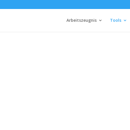
Arbeitszeugnis
Tools