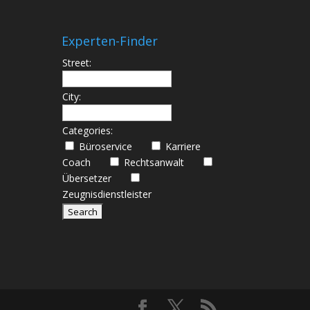
Experten-Finder
Street:
City:
Categories:
Büroservice
Karriere
Coach
Rechtsanwalt
Übersetzer
Zeugnisdienstleister