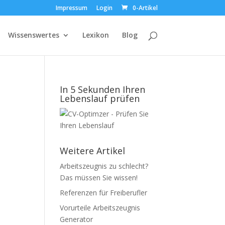
Impressum
Login
0-Artikel
Wissenswertes
Lexikon
Blog
In 5 Sekunden Ihren
Lebenslauf prüfen
Weitere Artikel
Arbeitszeugnis zu schlecht?
Das müssen Sie wissen!
Referenzen für Freiberufler
Vorurteile Arbeitszeugnis
Generator