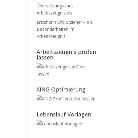
Übersetzung eines
Arbeitszeugnisses
Erzieherin und Erzieher – die
Besonderheiten im
Arbeitszeugnis
Arbeitszeugnis prüfen
lassen
XING Optimierung
Lebenslauf Vorlagen