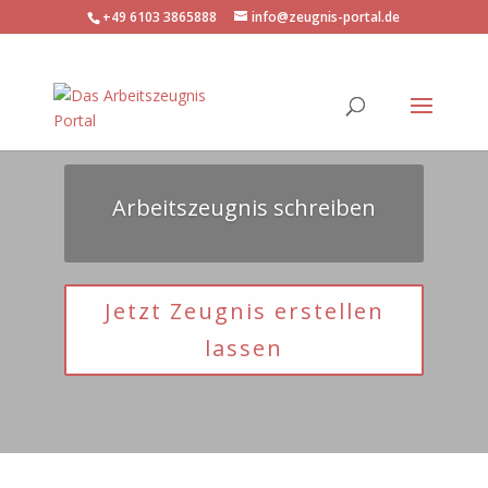
+49 6103 3865888
info@zeugnis-portal.de
Arbeitszeugnis schreiben
Jetzt Zeugnis erstellen
lassen