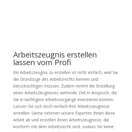
Arbeitszeugnis erstellen
lassen vom Profi
Ein Arbeitszeugnis zu erstellen ist nicht einfach, weil Sie
die Grundzüge des Arbeitsrechts kennen und
berücksichtigen müssen. Zudem nimmt die Erstellung
eines Arbeitszeugnisses wertvolle Zeit in Anspruch, die
Sie in wichtigere Arbeitsvorgänge investieren können.
Lassen Sie sich doch einfach Ihre Arbeitszeugnisse
erstellen. Gerne nehmen unsere Experten Ihnen diese
Arbeit ab und erstellen Ihnen Arbeitszeugnisse, die
konform mit dem Arbeitsrecht sind, sodass Sie keine