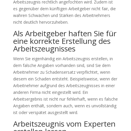
Arbeitszeugnis rechtlich angefochten wird. Zudem ist
es gegenüber dem künftigen Arbeitgeber nicht fair, die
wahren Schwächen und Stärken des Arbeitnehmers
nicht deutlich hervorzuheben.
Als Arbeitgeber haften Sie für
eine korrekte Erstellung des
Arbeitszeugnisses
Wenn Sie eigenhändig ein Arbeitszeugnis erstellen, in
dem falsche Angaben vorhanden sind, sind Sie dem
Arbeitnehmer zu Schadensersatz verpflichtet, wenn
diesem ein Schaden entsteht. Beispielsweise, wenn der
Arbeitnehmer aufgrund des Arbeitszeugnisses in einer
anderen Firma nicht eingestellt wird. Ein
Arbeitsergebnis ist nicht nur fehlerhaft, wenn es falsche
Angaben enthält, sondern auch, wenn es unvollständig
ist oder verspätet ausgestellt wird.
Arbeitszeugnis vom Experten