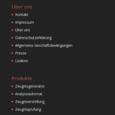
Über uns
Kontakt
Impressum
Über uns
Datenschutzerklärung
Allgemeine Geschäftsbedingungen
Presse
Lexikon
Produkte
Zeugnisgenerator
Analyseautomat
Zeugniserstellung
Zeugnisprüfung