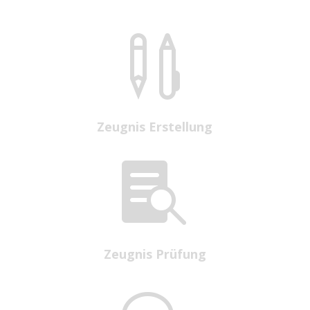

Zeugnis Erstellung

Zeugnis Prüfung