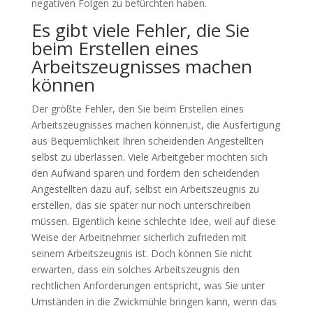
negativen Folgen zu befürchten haben.
Es gibt viele Fehler, die Sie
beim Erstellen eines
Arbeitszeugnisses machen
können
Der größte Fehler, den Sie beim Erstellen eines
Arbeitszeugnisses machen können,ist, die Ausfertigung
aus Bequemlichkeit Ihren scheidenden Angestellten
selbst zu überlassen. Viele Arbeitgeber möchten sich
den Aufwand sparen und fordern den scheidenden
Angestellten dazu auf, selbst ein Arbeitszeugnis zu
erstellen, das sie später nur noch unterschreiben
müssen. Eigentlich keine schlechte Idee, weil auf diese
Weise der Arbeitnehmer sicherlich zufrieden mit
seinem Arbeitszeugnis ist. Doch können Sie nicht
erwarten, dass ein solches Arbeitszeugnis den
rechtlichen Anforderungen entspricht, was Sie unter
Umständen in die Zwickmühle bringen kann, wenn das