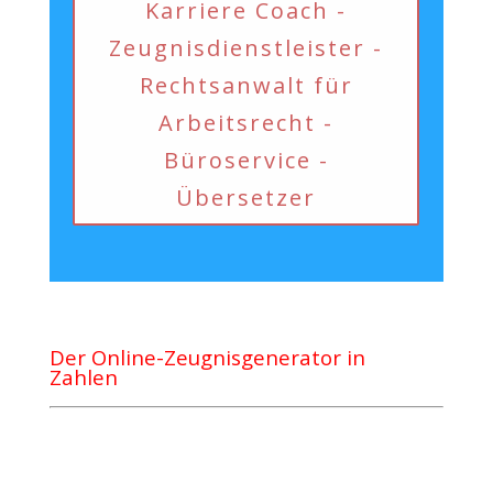
Karriere Coach -
Zeugnisdienstleister -
Rechtsanwalt für
Arbeitsrecht -
Büroservice -
Übersetzer
Der Online-Zeugnisgenerator in
Zahlen