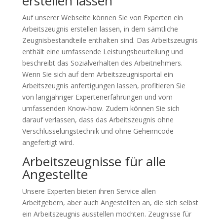
erstellen lassen
Auf unserer Webseite können Sie von Experten ein
Arbeitszeugnis erstellen lassen, in dem sämtliche
Zeugnisbestandteile enthalten sind. Das Arbeitszeugnis
enthält eine umfassende Leistungsbeurteilung und
beschreibt das Sozialverhalten des Arbeitnehmers.
Wenn Sie sich auf dem Arbeitszeugnisportal ein
Arbeitszeugnis anfertigungen lassen, profitieren Sie
von langjähriger Expertenerfahrungen und vom
umfassenden Know-how. Zudem können Sie sich
darauf verlassen, dass das Arbeitszeugnis ohne
Verschlüsselungstechnik und ohne Geheimcode
angefertigt wird.
Arbeitszeugnisse für alle
Angestellte
Unsere Experten bieten ihren Service allen
Arbeitgebern, aber auch Angestellten an, die sich selbst
ein Arbeitszeugnis ausstellen möchten. Zeugnisse für