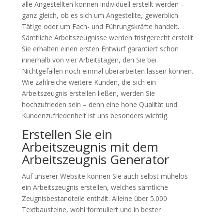
alle Angestellten können individuell erstellt werden –
ganz gleich, ob es sich um Angestellte, gewerblich
Tätige oder um Fach- und Führungskräfte handelt.
Sämtliche Arbeitszeugnisse werden fristgerecht erstellt.
Sie erhalten einen ersten Entwurf garantiert schon
innerhalb von vier Arbeitstagen, den Sie bei
Nichtgefallen noch einmal überarbeiten lassen können.
Wie zahlreiche weitere Kunden, die sich ein
Arbeitszeugnis erstellen ließen, werden Sie
hochzufrieden sein – denn eine hohe Qualität und
Kundenzufriedenheit ist uns besonders wichtig.
Erstellen Sie ein
Arbeitszeugnis mit dem
Arbeitszeugnis Generator
Auf unserer Website können Sie auch selbst mühelos
ein Arbeitszeugnis erstellen, welches sämtliche
Zeugnisbestandteile enthält. Alleine über 5.000
Textbausteine, wohl formuliert und in bester