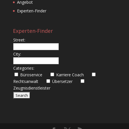
Angebot
Experten-Finder
Experten-Finder
Street:
City:
Categories:
Büroservice
Karriere Coach
Rechtsanwalt
Übersetzer
Zeugnisdienstleister