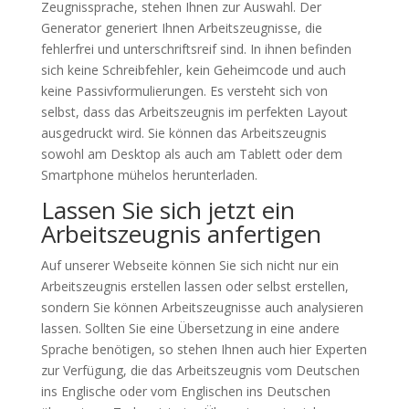
Zeugnissprache, stehen Ihnen zur Auswahl. Der
Generator generiert Ihnen Arbeitszeugnisse, die
fehlerfrei und unterschriftsreif sind. In ihnen befinden
sich keine Schreibfehler, kein Geheimcode und auch
keine Passivformulierungen. Es versteht sich von
selbst, dass das Arbeitszeugnis im perfekten Layout
ausgedruckt wird. Sie können das Arbeitszeugnis
sowohl am Desktop als auch am Tablett oder dem
Smartphone mühelos herunterladen.
Lassen Sie sich jetzt ein
Arbeitszeugnis anfertigen
Auf unserer Webseite können Sie sich nicht nur ein
Arbeitszeugnis erstellen lassen oder selbst erstellen,
sondern Sie können Arbeitszeugnisse auch analysieren
lassen. Sollten Sie eine Übersetzung in eine andere
Sprache benötigen, so stehen Ihnen auch hier Experten
zur Verfügung, die das Arbeitszeugnis vom Deutschen
ins Englische oder vom Englischen ins Deutschen