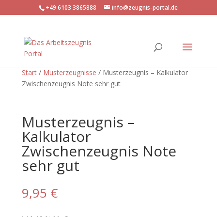
+49 6103 3865888
info@zeugnis-portal.de
Start
/
Musterzeugnisse
/ Musterzeugnis – Kalkulator
Zwischenzeugnis Note sehr gut
Musterzeugnis –
Kalkulator
Zwischenzeugnis Note
sehr gut
9,95
€