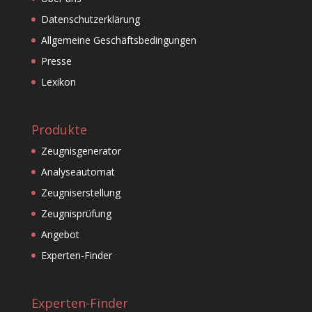
Datenschutzerklärung
Allgemeine Geschäftsbedingungen
Presse
Lexikon
Produkte
Zeugnisgenerator
Analyseautomat
Zeugniserstellung
Zeugnisprüfung
Angebot
Experten-Finder
Experten-Finder