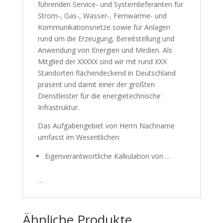
führenden Service- und Systemlieferanten für
Strom-, Gas-, Wasser-, Fernwärme- und
Kommunikationsnetze sowie für Anlagen
rund um die Erzeugung, Bereitstellung und
Anwendung von Energien und Medien. Als
Mitglied der XXXXX sind wir mit rund XXX
Standorten flächendeckend in Deutschland
präsent und damit einer der größten
Dienstleister für die energietechnische
Infrastruktur.
Das Aufgabengebiet von Herrn Nachname
umfasst im Wesentlichen:
Eigenverantwortliche Kalkulation von …
…
Ähnliche Produkte