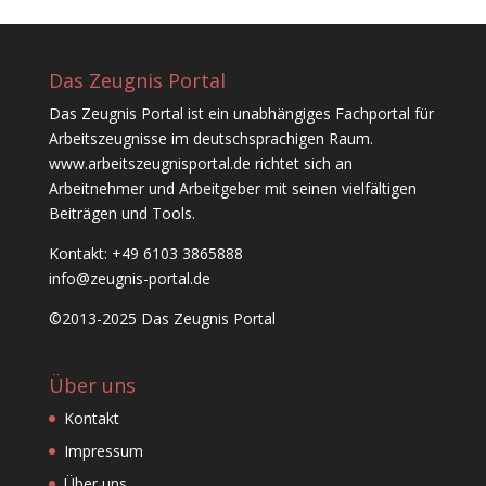
Das Zeugnis Portal
Das Zeugnis Portal ist ein unabhängiges Fachportal für
Arbeitszeugnisse im deutschsprachigen Raum.
www.arbeitszeugnisportal.de richtet sich an
Arbeitnehmer und Arbeitgeber mit seinen vielfältigen
Beiträgen und Tools.
Kontakt: +49 6103 3865888
info@zeugnis-portal.de
©2013-2025 Das Zeugnis Portal
Über uns
Kontakt
Impressum
Über uns