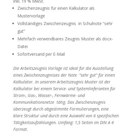
inkl. 19 % MwSt.
Zwischenzeugnis für einen Kalkulator als
Mustervorlage
Vollständiges Zwischenzeugnis in Schulnote “sehr
gut”
Mehrfach verwendbares Zeugnis Muster als docx-
Datei
Sofortversand per E-Mail
Die Arbeitszeugnis Vorlage ist ideal für die Ausstellung
eines Zwischenzeugnisses der Note “sehr gut” für einen
Kalkulator. In unserem Arbeitszeugnis Muster ist der
Kalkulator bei einem Service- und Systemlieferanten für
Strom-, Gas-, Wasser-, Fernwärme- und
Kommunikationsnetze tätig. Das Zwischenzeugnis
überzeugt durch abgestimmte Formulierungen, eine
klare Struktur und durch eine Auswahl von 6 spezifischen
Tätigkeitsaufzählungen. Umfang: 1,5 Seiten im DIN A 4
Format.