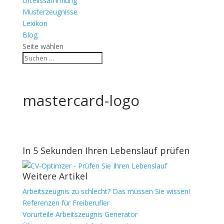
Urteilssammlung
Musterzeugnisse
Lexikon
Blog
Seite wählen
mastercard-logo
In 5 Sekunden Ihren Lebenslauf prüfen
Weitere Artikel
Arbeitszeugnis zu schlecht? Das müssen Sie wissen!
Referenzen für Freiberufler
Vorurteile Arbeitszeugnis Generator