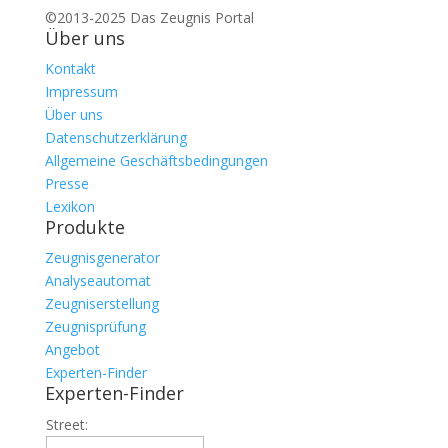
©2013-2025 Das Zeugnis Portal
Über uns
Kontakt
Impressum
Über uns
Datenschutzerklärung
Allgemeine Geschäftsbedingungen
Presse
Lexikon
Produkte
Zeugnisgenerator
Analyseautomat
Zeugniserstellung
Zeugnisprüfung
Angebot
Experten-Finder
Experten-Finder
Street: