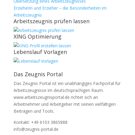
Übersetzung eines Arbeitszeugnisses
Erzieherin und Erzieher – die Besonderheiten im
Arbeitszeugnis
Arbeitszeugnis prüfen lassen
XING Optimierung
Lebenslauf Vorlagen
Das Zeugnis Portal
Das Zeugnis Portal ist ein unabhängiges Fachportal für
Arbeitszeugnisse im deutschsprachigen Raum.
www.arbeitszeugnisportal.de richtet sich an
Arbeitnehmer und Arbeitgeber mit seinen vielfältigen
Beiträgen und Tools.
Kontakt: +49 6103 3865888
info@zeugnis-portal.de