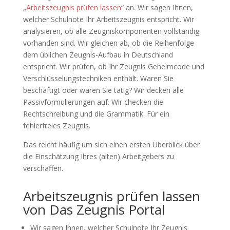
„
Arbeitszeugnis prüfen lassen
“ an. Wir sagen Ihnen,
welcher Schulnote Ihr Arbeitszeugnis entspricht. Wir
analysieren, ob alle Zeugniskomponenten vollständig
vorhanden sind. Wir gleichen ab, ob die Reihenfolge
dem üblichen Zeugnis-Aufbau in Deutschland
entspricht. Wir prüfen, ob Ihr Zeugnis Geheimcode und
Verschlüsselungstechniken enthält. Waren Sie
beschäftigt oder waren Sie tätig? Wir decken alle
Passivformulierungen auf. Wir checken die
Rechtschreibung und die Grammatik. Für ein
fehlerfreies Zeugnis.
Das reicht häufig um sich einen ersten Überblick über
die Einschätzung Ihres (alten) Arbeitgebers zu
verschaffen.
Arbeitszeugnis prüfen lassen
von Das Zeugnis Portal
Wir sagen Ihnen, welcher Schulnote Ihr Zeugnis