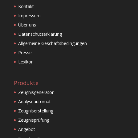
Kontakt
Impressum
Über uns
Datenschutzerklärung
Allgemeine Geschäftsbedingungen
Presse
Lexikon
Produkte
Zeugnisgenerator
Analyseautomat
Zeugniserstellung
Zeugnisprüfung
Angebot