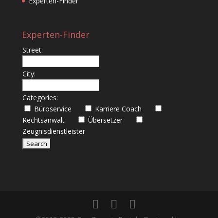
Experten-Finder
Experten-Finder
Street:
City:
Categories:
Büroservice
Karriere Coach
Rechtsanwalt
Übersetzer
Zeugnisdienstleister