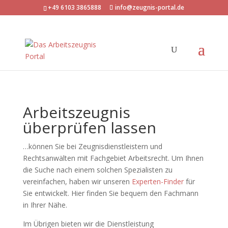
+49 6103 3865888
info@zeugnis-portal.de
Arbeitszeugnis
überprüfen lassen
…können Sie bei Zeugnisdienstleistern und
Rechtsanwälten mit Fachgebiet Arbeitsrecht. Um Ihnen
die Suche nach einem solchen Spezialisten zu
vereinfachen, haben wir unseren
Experten-Finder
für
Sie entwickelt. Hier finden Sie bequem den Fachmann
in Ihrer Nähe.
Im Übrigen bieten wir die Dienstleistung