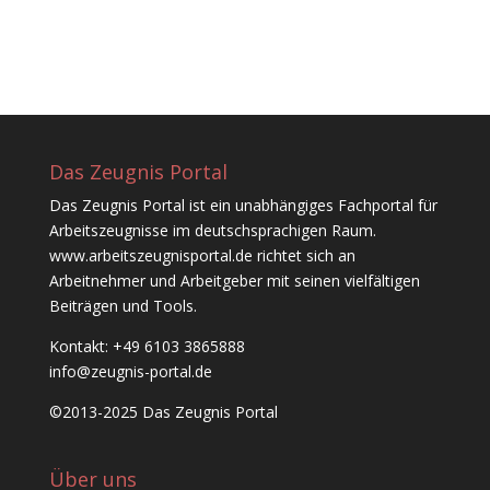
Das Zeugnis Portal
Das Zeugnis Portal ist ein unabhängiges Fachportal für
Arbeitszeugnisse im deutschsprachigen Raum.
www.arbeitszeugnisportal.de richtet sich an
Arbeitnehmer und Arbeitgeber mit seinen vielfältigen
Beiträgen und Tools.
Kontakt: +49 6103 3865888
info@zeugnis-portal.de
©2013-2025 Das Zeugnis Portal
Über uns