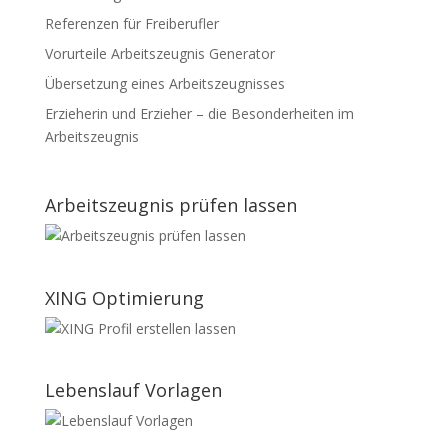
Referenzen für Freiberufler
Vorurteile Arbeitszeugnis Generator
Übersetzung eines Arbeitszeugnisses
Erzieherin und Erzieher – die Besonderheiten im
Arbeitszeugnis
Arbeitszeugnis prüfen lassen
XING Optimierung
Lebenslauf Vorlagen