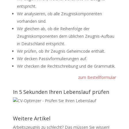
entspricht.
Wir analysieren, ob alle Zeugniskomponenten
vorhanden sind.
Wir gleichen ab, ob die Reihenfolge der
Zeugniskomponenten dem üblichen Zeugnis-Aufbau
in Deutschland entspricht.
Wir prüfen, ob Ihr Zeugnis Geheimcode enthält.
Wir decken Passivformulierungen auf.
Wir checken die Rechtschreibung und die Grammatik.
zum Bestellformular
In 5 Sekunden Ihren Lebenslauf prüfen
Weitere Artikel
Arbeitszeugnis zu schlecht? Das müssen Sie wissen!