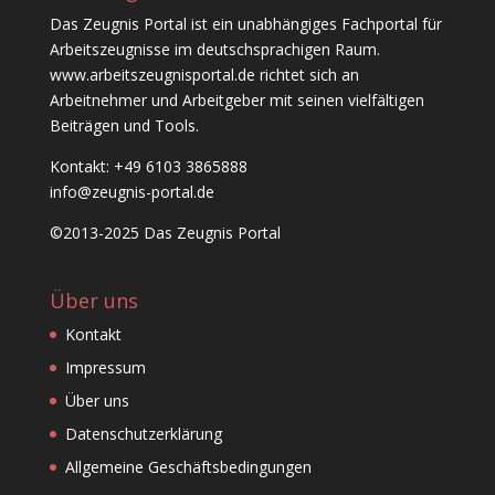
Das Zeugnis Portal ist ein unabhängiges Fachportal für
Arbeitszeugnisse im deutschsprachigen Raum.
www.arbeitszeugnisportal.de richtet sich an
Arbeitnehmer und Arbeitgeber mit seinen vielfältigen
Beiträgen und Tools.
Kontakt: +49 6103 3865888
info@zeugnis-portal.de
©2013-2025 Das Zeugnis Portal
Über uns
Kontakt
Impressum
Über uns
Datenschutzerklärung
Allgemeine Geschäftsbedingungen