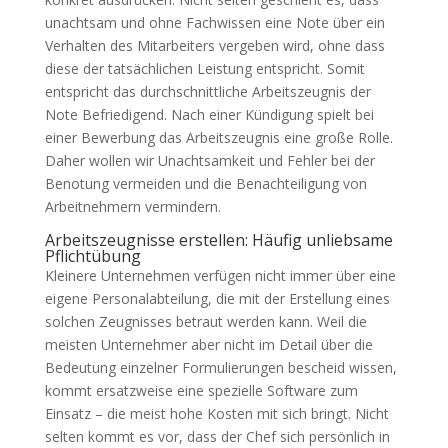
unachtsam und ohne Fachwissen eine Note über ein
Verhalten des Mitarbeiters vergeben wird, ohne dass
diese der tatsächlichen Leistung entspricht. Somit
entspricht das durchschnittliche Arbeitszeugnis der
Note Befriedigend. Nach einer Kündigung spielt bei
einer Bewerbung das Arbeitszeugnis eine große Rolle.
Daher wollen wir Unachtsamkeit und Fehler bei der
Benotung vermeiden und die Benachteiligung von
Arbeitnehmern vermindern.
Arbeitszeugnisse erstellen: Häufig unliebsame
Pflichtübung
Kleinere Unternehmen verfügen nicht immer über eine
eigene Personalabteilung, die mit der Erstellung eines
solchen Zeugnisses betraut werden kann. Weil die
meisten Unternehmer aber nicht im Detail über die
Bedeutung einzelner Formulierungen bescheid wissen,
kommt ersatzweise eine spezielle Software zum
Einsatz – die meist hohe Kosten mit sich bringt. Nicht
selten kommt es vor, dass der Chef sich persönlich in