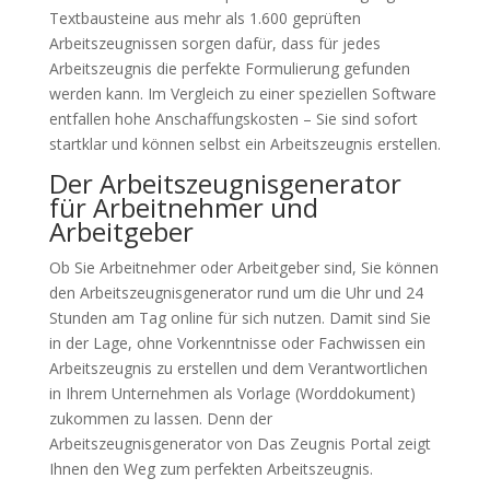
Textbausteine aus mehr als 1.600 geprüften
Arbeitszeugnissen sorgen dafür, dass für jedes
Arbeitszeugnis die perfekte Formulierung gefunden
werden kann. Im Vergleich zu einer speziellen Software
entfallen hohe Anschaffungskosten – Sie sind sofort
startklar und können selbst ein Arbeitszeugnis erstellen.
Der Arbeitszeugnisgenerator
für Arbeitnehmer und
Arbeitgeber
Ob Sie Arbeitnehmer oder Arbeitgeber sind, Sie können
den Arbeitszeugnisgenerator rund um die Uhr und 24
Stunden am Tag online für sich nutzen. Damit sind Sie
in der Lage, ohne Vorkenntnisse oder Fachwissen ein
Arbeitszeugnis zu erstellen und dem Verantwortlichen
in Ihrem Unternehmen als Vorlage (Worddokument)
zukommen zu lassen. Denn der
Arbeitszeugnisgenerator von Das Zeugnis Portal zeigt
Ihnen den Weg zum perfekten Arbeitszeugnis.