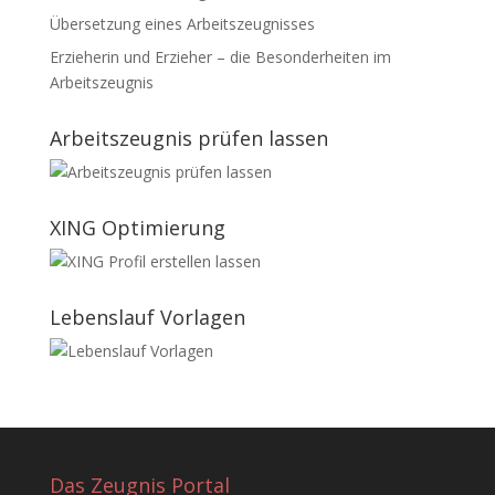
Übersetzung eines Arbeitszeugnisses
Erzieherin und Erzieher – die Besonderheiten im
Arbeitszeugnis
Arbeitszeugnis prüfen lassen
XING Optimierung
Lebenslauf Vorlagen
Das Zeugnis Portal