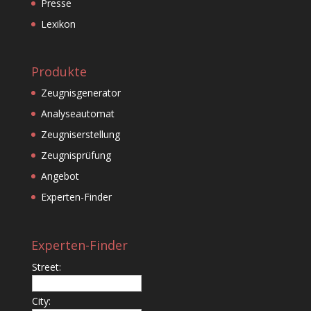
Presse
Lexikon
Produkte
Zeugnisgenerator
Analyseautomat
Zeugniserstellung
Zeugnisprüfung
Angebot
Experten-Finder
Experten-Finder
Street:
City: