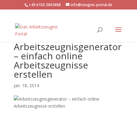
+49 6103 3865888
info@zeugnis-portal.de
Arbeitszeugnisgenerator
– einfach online
Arbeitszeugnisse
erstellen
Jan. 18, 2014