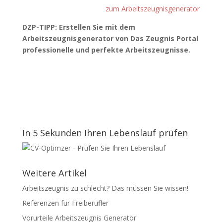
zum Arbeitszeugnisgenerator
DZP-TIPP:
Erstellen Sie mit dem
Arbeitszeugnisgenerator von Das Zeugnis Portal
professionelle und perfekte Arbeitszeugnisse.
In 5 Sekunden Ihren Lebenslauf prüfen
Weitere Artikel
Arbeitszeugnis zu schlecht? Das müssen Sie wissen!
Referenzen für Freiberufler
Vorurteile Arbeitszeugnis Generator