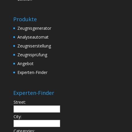
Produkte
Zeugnisgenerator
Analyseautomat
Zeugniserstellung
Zeugnisprüfung
Angebot
Experten-Finder
Experten-Finder
Street:
City:
Categories: