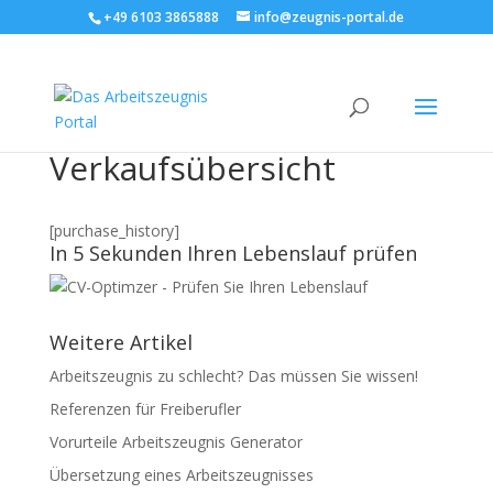
+49 6103 3865888
info@zeugnis-portal.de
Verkaufsübersicht
[purchase_history]
In 5 Sekunden Ihren Lebenslauf prüfen
Weitere Artikel
Arbeitszeugnis zu schlecht? Das müssen Sie wissen!
Referenzen für Freiberufler
Vorurteile Arbeitszeugnis Generator
Übersetzung eines Arbeitszeugnisses