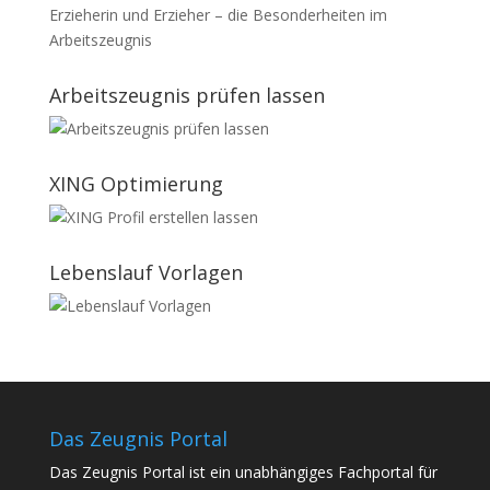
Erzieherin und Erzieher – die Besonderheiten im
Arbeitszeugnis
Arbeitszeugnis prüfen lassen
XING Optimierung
Lebenslauf Vorlagen
Das Zeugnis Portal
Das Zeugnis Portal ist ein unabhängiges Fachportal für