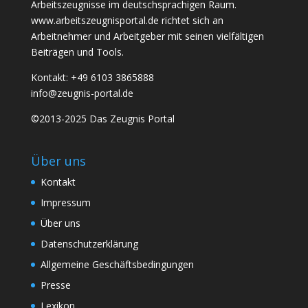
Arbeitszeugnisse im deutschsprachigen Raum.
www.arbeitszeugnisportal.de richtet sich an
Arbeitnehmer und Arbeitgeber mit seinen vielfältigen
Beiträgen und Tools.
Kontakt: +49 6103 3865888
info@zeugnis-portal.de
©2013-2025 Das Zeugnis Portal
Über uns
Kontakt
Impressum
Über uns
Datenschutzerklärung
Allgemeine Geschäftsbedingungen
Presse
Lexikon