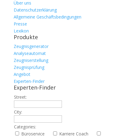
Über uns
Datenschutzerklärung
Allgemeine Geschäftsbedingungen
Presse
Lexikon
Produkte
Zeugnisgenerator
Analyseautomat
Zeugniserstellung
Zeugnisprüfung
Angebot
Experten-Finder
Experten-Finder
Street:
City:
Categories:
Büroservice
Karriere Coach