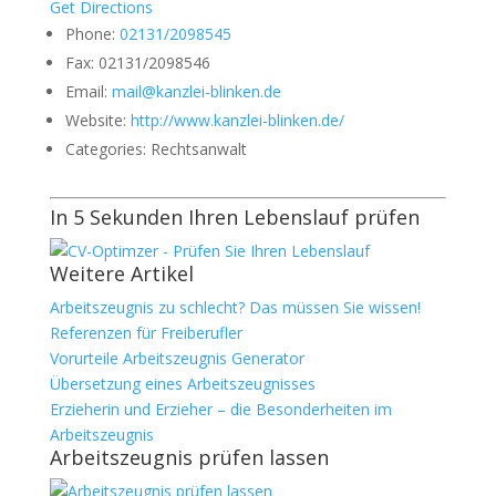
Get Directions
Phone:
02131/2098545
Fax:
02131/2098546
Email:
mail@kanzlei-blinken.de
Website:
http://www.kanzlei-blinken.de/
Categories:
Rechtsanwalt
In 5 Sekunden Ihren Lebenslauf prüfen
Weitere Artikel
Arbeitszeugnis zu schlecht? Das müssen Sie wissen!
Referenzen für Freiberufler
Vorurteile Arbeitszeugnis Generator
Übersetzung eines Arbeitszeugnisses
Erzieherin und Erzieher – die Besonderheiten im
Arbeitszeugnis
Arbeitszeugnis prüfen lassen