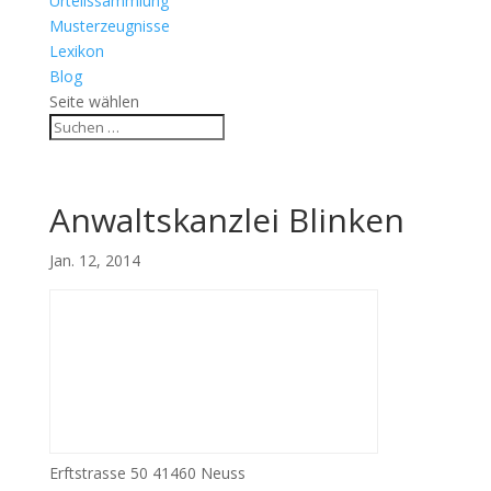
Urteilssammlung
Musterzeugnisse
Lexikon
Blog
Seite wählen
Anwaltskanzlei Blinken
Jan. 12, 2014
Erftstrasse 50 41460 Neuss