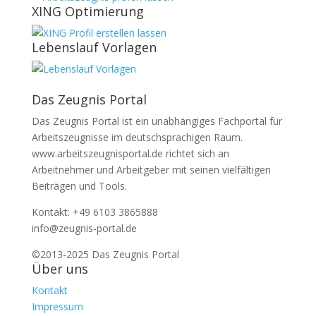
XING Optimierung
Lebenslauf Vorlagen
Das Zeugnis Portal
Das Zeugnis Portal ist ein unabhängiges Fachportal für
Arbeitszeugnisse im deutschsprachigen Raum.
www.arbeitszeugnisportal.de richtet sich an
Arbeitnehmer und Arbeitgeber mit seinen vielfältigen
Beiträgen und Tools.
Kontakt: +49 6103 3865888
info@zeugnis-portal.de
©2013-2025 Das Zeugnis Portal
Über uns
Kontakt
Impressum