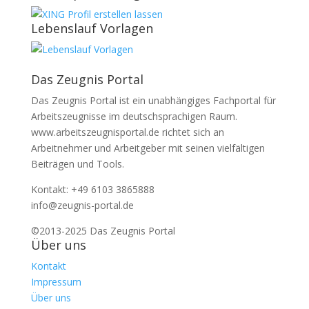
Lebenslauf Vorlagen
Das Zeugnis Portal
Das Zeugnis Portal ist ein unabhängiges Fachportal für
Arbeitszeugnisse im deutschsprachigen Raum.
www.arbeitszeugnisportal.de richtet sich an
Arbeitnehmer und Arbeitgeber mit seinen vielfältigen
Beiträgen und Tools.
Kontakt: +49 6103 3865888
info@zeugnis-portal.de
©2013-2025 Das Zeugnis Portal
Über uns
Kontakt
Impressum
Über uns