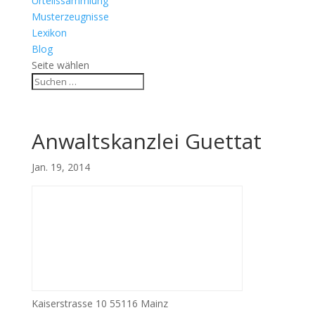
Urteilssammlung
Musterzeugnisse
Lexikon
Blog
Seite wählen
Anwaltskanzlei Guettat
Jan. 19, 2014
Kaiserstrasse 10 55116 Mainz