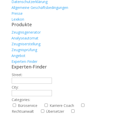
Datenschutzerklärung
Allgemeine Geschäftsbedingungen
Presse
Lexikon
Produkte
Zeugnisgenerator
Analyseautomat
Zeugniserstellung
Zeugnisprüfung
Angebot
Experten-Finder
Experten-Finder
Street:
City:
Categories:
Büroservice
Karriere Coach
Rechtsanwalt
Übersetzer