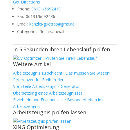
Get Directions
Phone:
06131/6692419
Fax:
06131/6692436
Email:
kanzlei-guettat@gmx.de
Categories:
Rechtsanwalt
In 5 Sekunden Ihren Lebenslauf prüfen
Weitere Artikel
Arbeitszeugnis zu schlecht? Das müssen Sie wissen!
Referenzen für Freiberufler
Vorurteile Arbeitszeugnis Generator
Übersetzung eines Arbeitszeugnisses
Erzieherin und Erzieher – die Besonderheiten im
Arbeitszeugnis
Arbeitszeugnis prüfen lassen
XING Optimierung