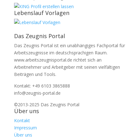
Lebenslauf Vorlagen
Das Zeugnis Portal
Das Zeugnis Portal ist ein unabhängiges Fachportal für
Arbeitszeugnisse im deutschsprachigen Raum.
www.arbeitszeugnisportal.de richtet sich an
Arbeitnehmer und Arbeitgeber mit seinen vielfältigen
Beiträgen und Tools.
Kontakt: +49 6103 3865888
info@zeugnis-portal.de
©2013-2025 Das Zeugnis Portal
Über uns
Kontakt
Impressum
Über uns