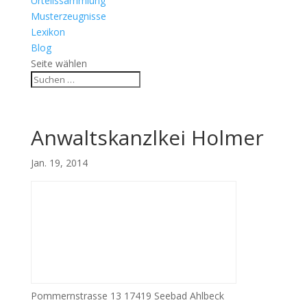
Urteilssammlung
Musterzeugnisse
Lexikon
Blog
Seite wählen
Anwaltskanzlkei Holmer
Jan. 19, 2014
Pommernstrasse 13 17419 Seebad Ahlbeck