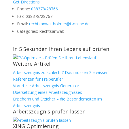
Get Directions
Phone:
038378/28766
Fax:
038378/28767
Email:
rechtsanwaltholmer@t-online.de
Categories:
Rechtsanwalt
In 5 Sekunden Ihren Lebenslauf prüfen
Weitere Artikel
Arbeitszeugnis zu schlecht? Das müssen Sie wissen!
Referenzen für Freiberufler
Vorurteile Arbeitszeugnis Generator
Übersetzung eines Arbeitszeugnisses
Erzieherin und Erzieher – die Besonderheiten im
Arbeitszeugnis
Arbeitszeugnis prüfen lassen
XING Optimierung