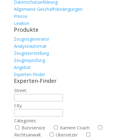
Datenschutzerklärung
Allgemeine Geschäftsbedingungen
Presse
Lexikon
Produkte
Zeugnisgenerator
Analyseautomat
Zeugniserstellung
Zeugnisprüfung
Angebot
Experten-Finder
Experten-Finder
Street:
City:
Categories:
Büroservice
Karriere Coach
Rechtsanwalt
Übersetzer