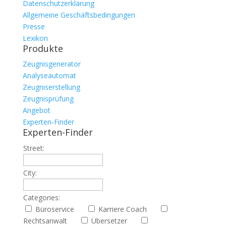
Datenschutzerklärung
Allgemeine Geschäftsbedingungen
Presse
Lexikon
Produkte
Zeugnisgenerator
Analyseautomat
Zeugniserstellung
Zeugnisprüfung
Angebot
Experten-Finder
Experten-Finder
Street:
City:
Categories:
Büroservice
Karriere Coach
Rechtsanwalt
Übersetzer