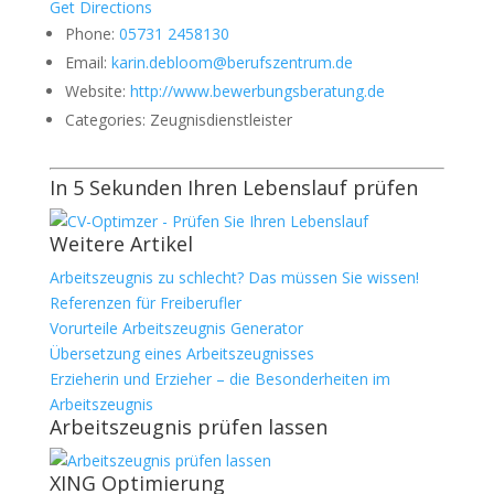
Get Directions
Phone:
05731 2458130
Email:
karin.debloom@berufszentrum.de
Website:
http://www.bewerbungsberatung.de
Categories:
Zeugnisdienstleister
In 5 Sekunden Ihren Lebenslauf prüfen
Weitere Artikel
Arbeitszeugnis zu schlecht? Das müssen Sie wissen!
Referenzen für Freiberufler
Vorurteile Arbeitszeugnis Generator
Übersetzung eines Arbeitszeugnisses
Erzieherin und Erzieher – die Besonderheiten im
Arbeitszeugnis
Arbeitszeugnis prüfen lassen
XING Optimierung