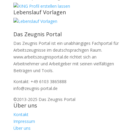
Lebenslauf Vorlagen
Das Zeugnis Portal
Das Zeugnis Portal ist ein unabhängiges Fachportal für
Arbeitszeugnisse im deutschsprachigen Raum.
www.arbeitszeugnisportal.de richtet sich an
Arbeitnehmer und Arbeitgeber mit seinen vielfältigen
Beiträgen und Tools.
Kontakt: +49 6103 3865888
info@zeugnis-portal.de
©2013-2025 Das Zeugnis Portal
Über uns
Kontakt
Impressum
Über uns