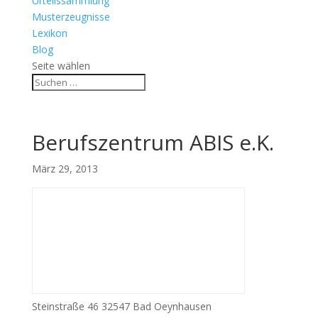
Urteilssammlung
Musterzeugnisse
Lexikon
Blog
Seite wählen
Berufszentrum ABIS e.K.
März 29, 2013
Steinstraße 46 32547 Bad Oeynhausen