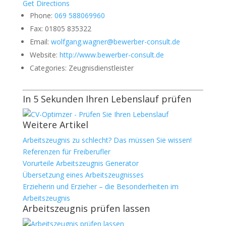
Get Directions
Phone:
069 588069960
Fax:
01805 835322
Email:
wolfgang.wagner@bewerber-consult.de
Website:
http://www.bewerber-consult.de
Categories:
Zeugnisdienstleister
In 5 Sekunden Ihren Lebenslauf prüfen
Weitere Artikel
Arbeitszeugnis zu schlecht? Das müssen Sie wissen!
Referenzen für Freiberufler
Vorurteile Arbeitszeugnis Generator
Übersetzung eines Arbeitszeugnisses
Erzieherin und Erzieher – die Besonderheiten im
Arbeitszeugnis
Arbeitszeugnis prüfen lassen