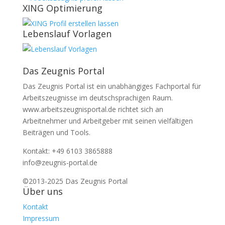
XING Optimierung
Lebenslauf Vorlagen
Das Zeugnis Portal
Das Zeugnis Portal ist ein unabhängiges Fachportal für
Arbeitszeugnisse im deutschsprachigen Raum.
www.arbeitszeugnisportal.de richtet sich an
Arbeitnehmer und Arbeitgeber mit seinen vielfältigen
Beiträgen und Tools.
Kontakt: +49 6103 3865888
info@zeugnis-portal.de
©2013-2025 Das Zeugnis Portal
Über uns
Kontakt
Impressum