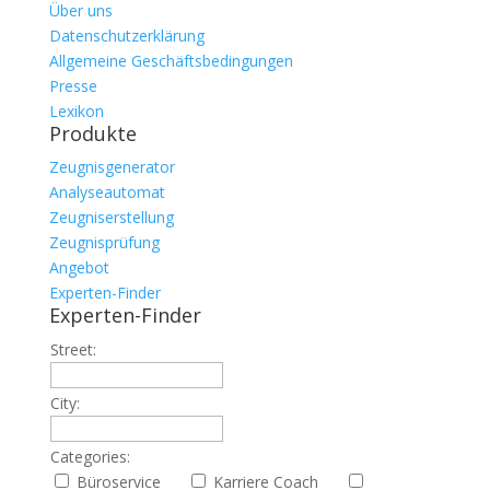
Über uns
Datenschutzerklärung
Allgemeine Geschäftsbedingungen
Presse
Lexikon
Produkte
Zeugnisgenerator
Analyseautomat
Zeugniserstellung
Zeugnisprüfung
Angebot
Experten-Finder
Experten-Finder
Street:
City:
Categories:
Büroservice
Karriere Coach