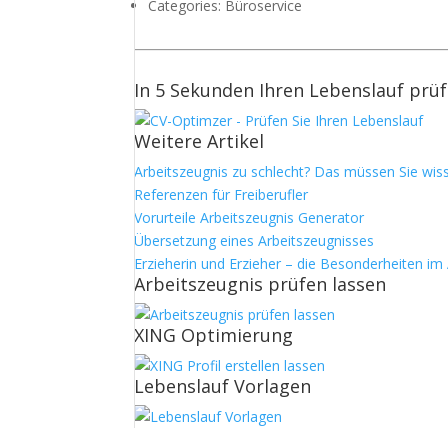
Categories:
Büroservice
In 5 Sekunden Ihren Lebenslauf prü
Weitere Artikel
Arbeitszeugnis zu schlecht? Das müssen Sie wis
Referenzen für Freiberufler
Vorurteile Arbeitszeugnis Generator
Übersetzung eines Arbeitszeugnisses
Erzieherin und Erzieher – die Besonderheiten im
Arbeitszeugnis prüfen lassen
XING Optimierung
Lebenslauf Vorlagen