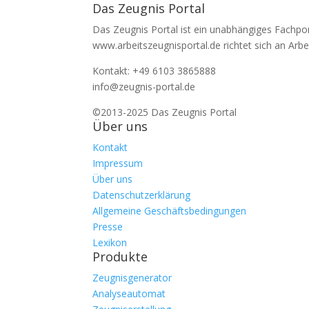
Das Zeugnis Portal
Das Zeugnis Portal ist ein unabhängiges Fachpo
www.arbeitszeugnisportal.de richtet sich an Arbe
Kontakt: +49 6103 3865888
info@zeugnis-portal.de
©2013-2025 Das Zeugnis Portal
Über uns
Kontakt
Impressum
Über uns
Datenschutzerklärung
Allgemeine Geschäftsbedingungen
Presse
Lexikon
Produkte
Zeugnisgenerator
Analyseautomat