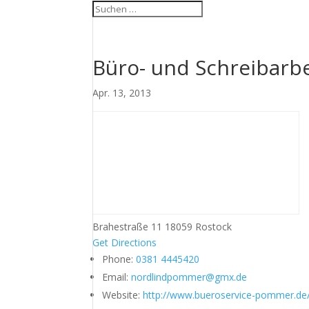
Büro- und Schreibarb
Apr. 13, 2013
Brahestraße 11 18059 Rostock
Get Directions
Phone:
0381 4445420
Email:
nordlindpommer@gmx.de
Website:
http://www.bueroservice-pommer.de