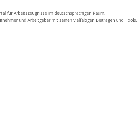
rtal für Arbeitszeugnisse im deutschsprachigen Raum.
itnehmer und Arbeitgeber mit seinen vielfältigen Beiträgen und Tools