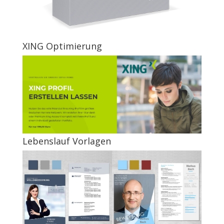
XING Optimierung
Lebenslauf Vorlagen