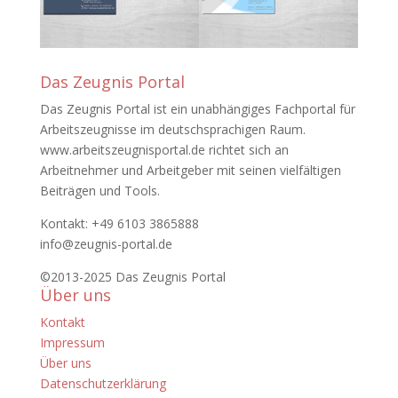
Das Zeugnis Portal
Das Zeugnis Portal ist ein unabhängiges Fachportal für
Arbeitszeugnisse im deutschsprachigen Raum.
www.arbeitszeugnisportal.de richtet sich an
Arbeitnehmer und Arbeitgeber mit seinen vielfältigen
Beiträgen und Tools.
Kontakt: +49 6103 3865888
info@zeugnis-portal.de
©2013-2025 Das Zeugnis Portal
Über uns
Kontakt
Impressum
Über uns
Datenschutzerklärung