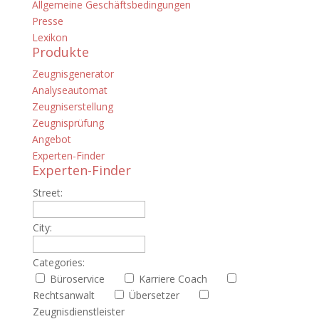
Allgemeine Geschäftsbedingungen
Presse
Lexikon
Produkte
Zeugnisgenerator
Analyseautomat
Zeugniserstellung
Zeugnisprüfung
Angebot
Experten-Finder
Experten-Finder
Street:
City:
Categories:
Büroservice
Karriere Coach
Rechtsanwalt
Übersetzer
Zeugnisdienstleister