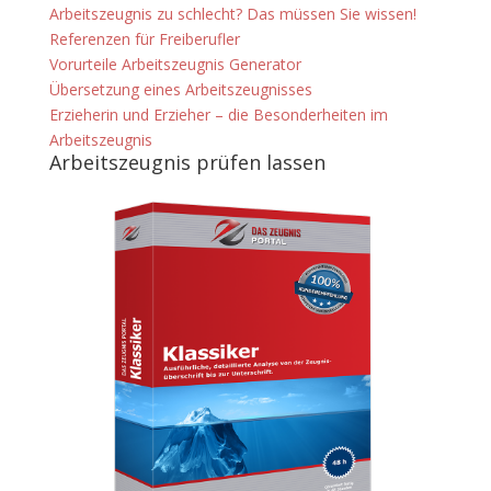
Arbeitszeugnis zu schlecht? Das müssen Sie wissen!
Referenzen für Freiberufler
Vorurteile Arbeitszeugnis Generator
Übersetzung eines Arbeitszeugnisses
Erzieherin und Erzieher – die Besonderheiten im
Arbeitszeugnis
Arbeitszeugnis prüfen lassen