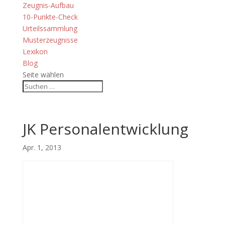
Zeugnis-Aufbau
10-Punkte-Check
Urteilssammlung
Musterzeugnisse
Lexikon
Blog
Seite wählen
JK Personalentwicklung
Apr. 1, 2013