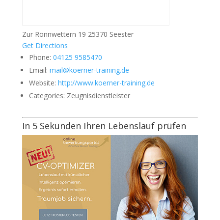
Zur Rönnwettern 19 25370 Seester
Get Directions
Phone:
04125 9585470
Email:
mail@koerner-training.de
Website:
http://www.koerner-training.de
Categories:
Zeugnisdienstleister
In 5 Sekunden Ihren Lebenslauf prüfen