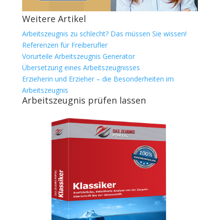
Weitere Artikel
Arbeitszeugnis zu schlecht? Das müssen Sie wissen!
Referenzen für Freiberufler
Vorurteile Arbeitszeugnis Generator
Übersetzung eines Arbeitszeugnisses
Erzieherin und Erzieher – die Besonderheiten im
Arbeitszeugnis
Arbeitszeugnis prüfen lassen