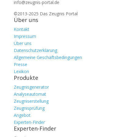
info@zeugnis-portal.de
©2013-2025 Das Zeugnis Portal
Über uns
Kontakt
Impressum
Über uns
Datenschutzerklärung
Allgemeine Geschäftsbedingungen
Presse
Lexikon
Produkte
Zeugnisgenerator
Analyseautomat
Zeugniserstellung
Zeugnisprüfung
Angebot
Experten-Finder
Experten-Finder