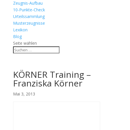
Zeugnis-Aufbau
10-Punkte-Check
Urteilssammlung
Musterzeugnisse
Lexikon
Blog
Seite wählen
KÖRNER Training –
Franziska Körner
Mai 3, 2013