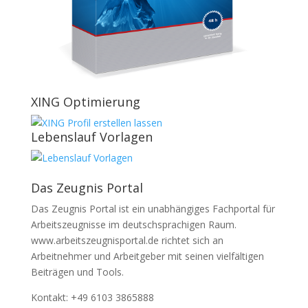
XING Optimierung
Lebenslauf Vorlagen
Das Zeugnis Portal
Das Zeugnis Portal ist ein unabhängiges Fachportal für
Arbeitszeugnisse im deutschsprachigen Raum.
www.arbeitszeugnisportal.de richtet sich an
Arbeitnehmer und Arbeitgeber mit seinen vielfältigen
Beiträgen und Tools.
Kontakt: +49 6103 3865888