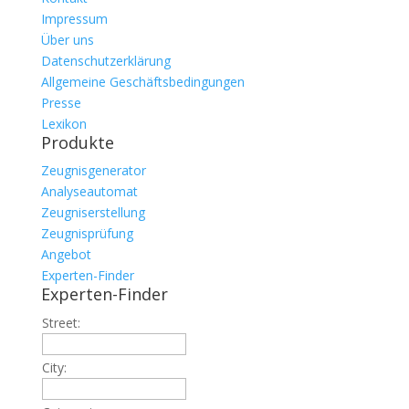
Impressum
Über uns
Datenschutzerklärung
Allgemeine Geschäftsbedingungen
Presse
Lexikon
Produkte
Zeugnisgenerator
Analyseautomat
Zeugniserstellung
Zeugnisprüfung
Angebot
Experten-Finder
Experten-Finder
Street:
City: