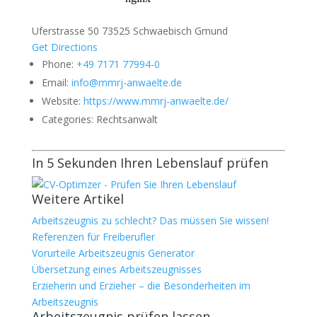
Uferstrasse 50 73525 Schwaebisch Gmund
Get Directions
Phone:
+49 7171 77994-0
Email:
info@mmrj-anwaelte.de
Website:
https://www.mmrj-anwaelte.de/
Categories:
Rechtsanwalt
In 5 Sekunden Ihren Lebenslauf prüfen
Weitere Artikel
Arbeitszeugnis zu schlecht? Das müssen Sie wissen!
Referenzen für Freiberufler
Vorurteile Arbeitszeugnis Generator
Übersetzung eines Arbeitszeugnisses
Erzieherin und Erzieher – die Besonderheiten im
Arbeitszeugnis
Arbeitszeugnis prüfen lassen