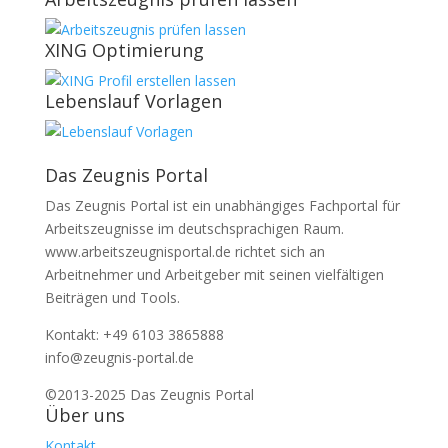
XING Optimierung
Lebenslauf Vorlagen
Das Zeugnis Portal
Das Zeugnis Portal ist ein unabhängiges Fachportal für
Arbeitszeugnisse im deutschsprachigen Raum.
www.arbeitszeugnisportal.de richtet sich an
Arbeitnehmer und Arbeitgeber mit seinen vielfältigen
Beiträgen und Tools.
Kontakt: +49 6103 3865888
info@zeugnis-portal.de
©2013-2025 Das Zeugnis Portal
Über uns
Kontakt