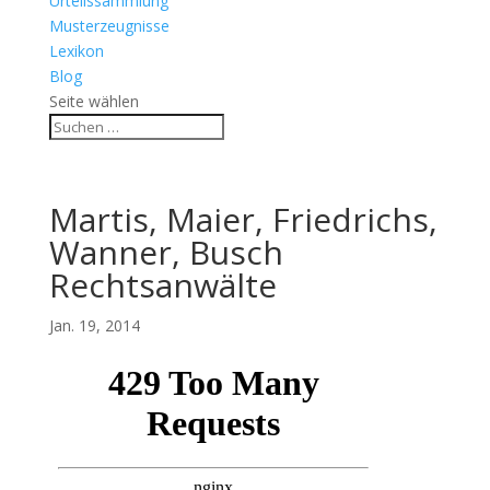
Urteilssammlung
Musterzeugnisse
Lexikon
Blog
Seite wählen
Martis, Maier, Friedrichs,
Wanner, Busch
Rechtsanwälte
Jan. 19, 2014