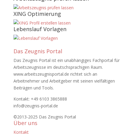
XING Optimierung
Lebenslauf Vorlagen
Das Zeugnis Portal
Das Zeugnis Portal ist ein unabhängiges Fachportal für
Arbeitszeugnisse im deutschsprachigen Raum.
www.arbeitszeugnisportal.de richtet sich an
Arbeitnehmer und Arbeitgeber mit seinen vielfältigen
Beiträgen und Tools.
Kontakt: +49 6103 3865888
info@zeugnis-portal.de
©2013-2025 Das Zeugnis Portal
Über uns
Kontakt