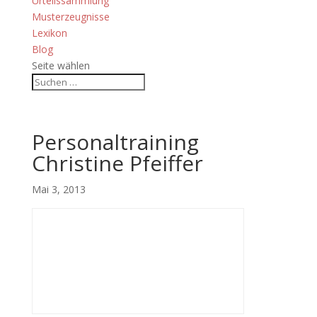
Urteilssammlung
Musterzeugnisse
Lexikon
Blog
Seite wählen
Personaltraining
Christine Pfeiffer
Mai 3, 2013