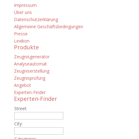
Impressum
Über uns
Datenschutzerklärung
Allgemeine Geschäftsbedingungen
Presse
Lexikon
Produkte
Zeugnisgenerator
Analyseautomat
Zeugniserstellung
Zeugnisprüfung
Angebot
Experten-Finder
Experten-Finder
Street:
City:
Categories: