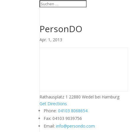
PersonDO
Apr. 1, 2013
Rathausplatz 1 22880 Wedel bei Hamburg
Get Directions
Phone:
04103 8068654
Fax:
04103 9039756
Email:
info@persondo.com