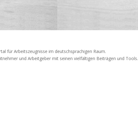
rtal für Arbeitszeugnisse im deutschsprachigen Raum.
itnehmer und Arbeitgeber mit seinen vielfältigen Beiträgen und Tools