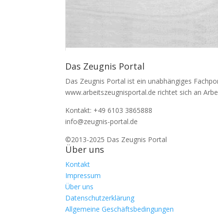
Das Zeugnis Portal
Das Zeugnis Portal ist ein unabhängiges Fachpo
www.arbeitszeugnisportal.de richtet sich an Arbe
Kontakt: +49 6103 3865888
info@zeugnis-portal.de
©2013-2025 Das Zeugnis Portal
Über uns
Kontakt
Impressum
Über uns
Datenschutzerklärung
Allgemeine Geschäftsbedingungen