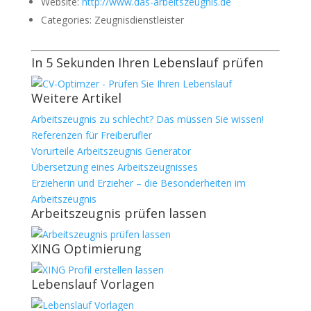
Website:
http://www.das-arbeitszeugnis.de
Categories:
Zeugnisdienstleister
In 5 Sekunden Ihren Lebenslauf prüfen
Weitere Artikel
Arbeitszeugnis zu schlecht? Das müssen Sie wissen!
Referenzen für Freiberufler
Vorurteile Arbeitszeugnis Generator
Übersetzung eines Arbeitszeugnisses
Erzieherin und Erzieher – die Besonderheiten im
Arbeitszeugnis
Arbeitszeugnis prüfen lassen
XING Optimierung
Lebenslauf Vorlagen