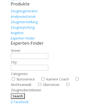
Produkte
Zeugnisgenerator
Analyseautomat
Zeugniserstellung
Zeugnisprüfung
Angebot
Experten-Finder
Experten-Finder
Street:
City:
Categories:
Büroservice
Karriere Coach
Rechtsanwalt
Übersetzer
Zeugnisdienstleister
Facebook