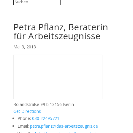
Petra Pflanz, Beraterin
für Arbeitszeugnisse
Mai 3, 2013
Rolandstraße 99 b 13156 Berlin
Get Directions
Phone:
030 22495721
Email:
petra.pflanz@das-arbeitszeugnis.de