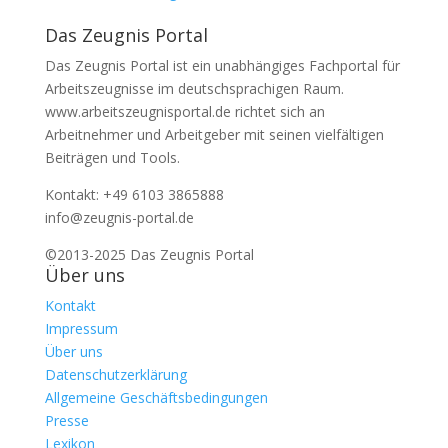
Das Zeugnis Portal
Das Zeugnis Portal ist ein unabhängiges Fachportal für
Arbeitszeugnisse im deutschsprachigen Raum.
www.arbeitszeugnisportal.de richtet sich an
Arbeitnehmer und Arbeitgeber mit seinen vielfältigen
Beiträgen und Tools.
Kontakt: +49 6103 3865888
info@zeugnis-portal.de
©2013-2025 Das Zeugnis Portal
Über uns
Kontakt
Impressum
Über uns
Datenschutzerklärung
Allgemeine Geschäftsbedingungen
Presse
Lexikon