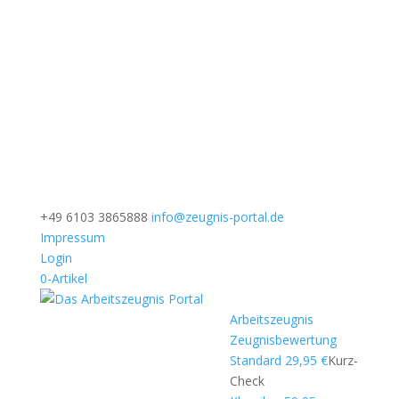
+49 6103 3865888
info@zeugnis-portal.de
Impressum
Login
0-Artikel
Arbeitszeugnis
Zeugnisbewertung
Standard 29,95 €
Kurz-
Check