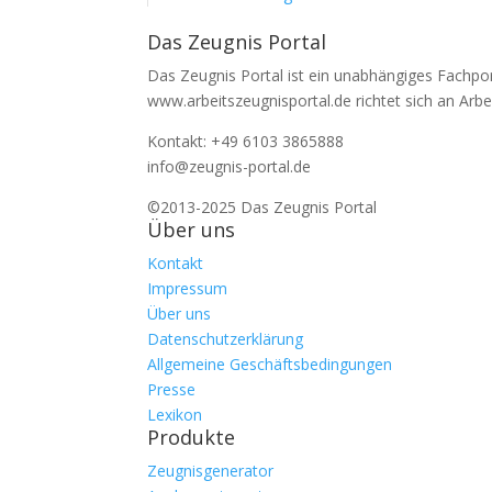
Das Zeugnis Portal
Das Zeugnis Portal ist ein unabhängiges Fachpo
www.arbeitszeugnisportal.de richtet sich an Arbe
Kontakt: +49 6103 3865888
info@zeugnis-portal.de
©2013-2025 Das Zeugnis Portal
Über uns
Kontakt
Impressum
Über uns
Datenschutzerklärung
Allgemeine Geschäftsbedingungen
Presse
Lexikon
Produkte
Zeugnisgenerator