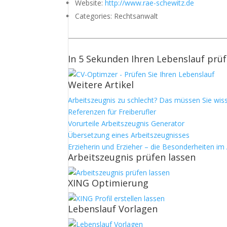
Website:
http://www.rae-schewitz.de
Categories:
Rechtsanwalt
In 5 Sekunden Ihren Lebenslauf prü
Weitere Artikel
Arbeitszeugnis zu schlecht? Das müssen Sie wis
Referenzen für Freiberufler
Vorurteile Arbeitszeugnis Generator
Übersetzung eines Arbeitszeugnisses
Erzieherin und Erzieher – die Besonderheiten im
Arbeitszeugnis prüfen lassen
XING Optimierung
Lebenslauf Vorlagen