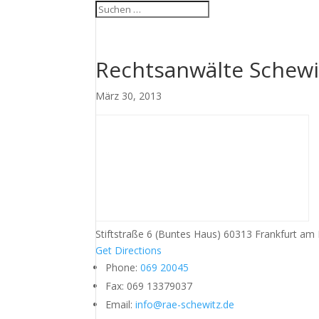
Rechtsanwälte Schewi
März 30, 2013
Stiftstraße 6 (Buntes Haus) 60313 Frankfurt am
Get Directions
Phone:
069 20045
Fax:
069 13379037
Email:
info@rae-schewitz.de