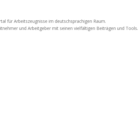
rtal für Arbeitszeugnisse im deutschsprachigen Raum.
itnehmer und Arbeitgeber mit seinen vielfältigen Beiträgen und Tools