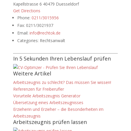
Kapellstrasse 6 40479 Duesseldorf
Get Directions
Phone:
0211/3015956
Fax:
0211/3021937
Email:
info@rechtok.de
Categories:
Rechtsanwalt
In 5 Sekunden Ihren Lebenslauf prüfen
Weitere Artikel
Arbeitszeugnis zu schlecht? Das müssen Sie wissen!
Referenzen für Freiberufler
Vorurteile Arbeitszeugnis Generator
Übersetzung eines Arbeitszeugnisses
Erzieherin und Erzieher – die Besonderheiten im
Arbeitszeugnis
Arbeitszeugnis prüfen lassen