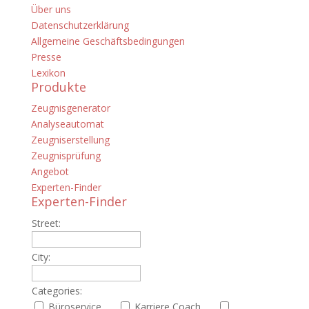
Über uns
Datenschutzerklärung
Allgemeine Geschäftsbedingungen
Presse
Lexikon
Produkte
Zeugnisgenerator
Analyseautomat
Zeugniserstellung
Zeugnisprüfung
Angebot
Experten-Finder
Experten-Finder
Street:
City:
Categories:
Büroservice
Karriere Coach