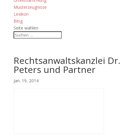
Urteilssammlung
Musterzeugnisse
Lexikon
Blog
Seite wählen
Rechtsanwaltskanzlei Dr.
Peters und Partner
Jan. 19, 2014