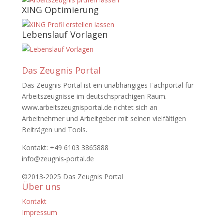
XING Optimierung
Lebenslauf Vorlagen
Das Zeugnis Portal
Das Zeugnis Portal ist ein unabhängiges Fachportal für
Arbeitszeugnisse im deutschsprachigen Raum.
www.arbeitszeugnisportal.de richtet sich an
Arbeitnehmer und Arbeitgeber mit seinen vielfältigen
Beiträgen und Tools.
Kontakt: +49 6103 3865888
info@zeugnis-portal.de
©2013-2025 Das Zeugnis Portal
Über uns
Kontakt
Impressum