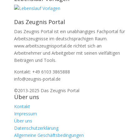
Das Zeugnis Portal
Das Zeugnis Portal ist ein unabhängiges Fachportal für
Arbeitszeugnisse im deutschsprachigen Raum.
www.arbeitszeugnisportal.de richtet sich an
Arbeitnehmer und Arbeitgeber mit seinen vielfältigen
Beiträgen und Tools.
Kontakt: +49 6103 3865888
info@zeugnis-portal.de
©2013-2025 Das Zeugnis Portal
Über uns
Kontakt
Impressum
Über uns
Datenschutzerklärung
Allgemeine Geschäftsbedingungen