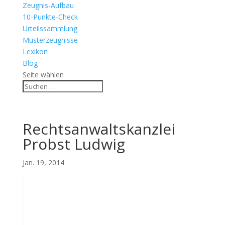
Zeugnis-Aufbau
10-Punkte-Check
Urteilssammlung
Musterzeugnisse
Lexikon
Blog
Seite wählen
Rechtsanwaltskanzlei
Probst Ludwig
Jan. 19, 2014