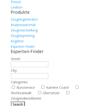
Presse
Lexikon
Produkte
Zeugnisgenerator
Analyseautomat
Zeugniserstellung
Zeugnisprüfung
Angebot
Experten-Finder
Experten-Finder
Street:
City:
Categories:
Büroservice
Karriere Coach
Rechtsanwalt
Übersetzer
Zeugnisdienstleister