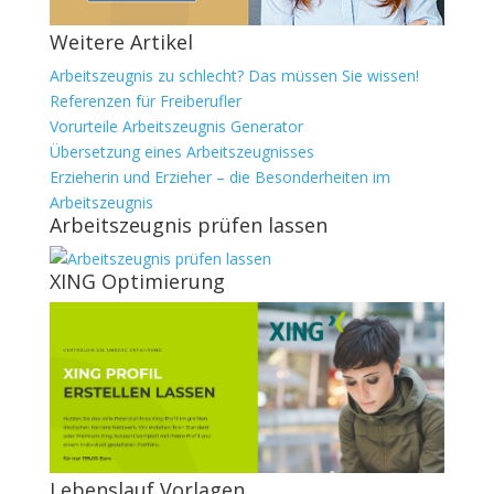
Weitere Artikel
Arbeitszeugnis zu schlecht? Das müssen Sie wissen!
Referenzen für Freiberufler
Vorurteile Arbeitszeugnis Generator
Übersetzung eines Arbeitszeugnisses
Erzieherin und Erzieher – die Besonderheiten im
Arbeitszeugnis
Arbeitszeugnis prüfen lassen
XING Optimierung
Lebenslauf Vorlagen