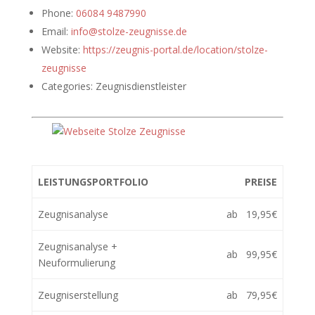
Phone:
06084 9487990
Email:
info@stolze-zeugnisse.de
Website:
https://zeugnis-portal.de/location/stolze-
zeugnisse
Categories:
Zeugnisdienstleister
LEISTUNGSPORTFOLIO
PREISE
Zeugnisanalyse
ab 19,95€
Zeugnisanalyse +
ab 99,95€
Neuformulierung
Zeugniserstellung
ab 79,95€