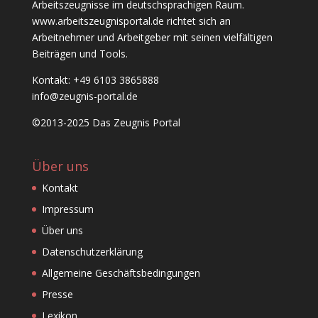
Arbeitszeugnisse im deutschsprachigen Raum.
www.arbeitszeugnisportal.de richtet sich an
Arbeitnehmer und Arbeitgeber mit seinen vielfältigen
Beiträgen und Tools.
Kontakt: +49 6103 3865888
info@zeugnis-portal.de
©2013-2025 Das Zeugnis Portal
Über uns
Kontakt
Impressum
Über uns
Datenschutzerklärung
Allgemeine Geschäftsbedingungen
Presse
Lexikon