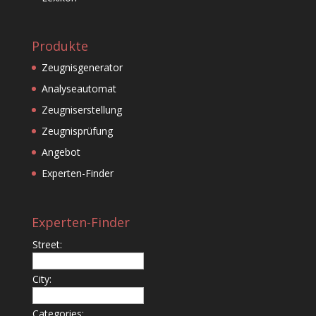
Produkte
Zeugnisgenerator
Analyseautomat
Zeugniserstellung
Zeugnisprüfung
Angebot
Experten-Finder
Experten-Finder
Street:
City:
Categories: