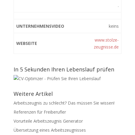
.
UNTERNEHMENSVIDEO
keins
www.stolze-
WEBSEITE
zeugnisse.de
In 5 Sekunden Ihren Lebenslauf prüfen
Weitere Artikel
Arbeitszeugnis zu schlecht? Das müssen Sie wissen!
Referenzen für Freiberufler
Vorurteile Arbeitszeugnis Generator
Übersetzung eines Arbeitszeugnisses