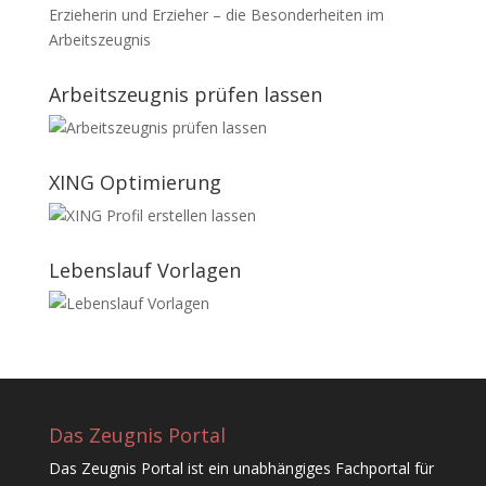
Erzieherin und Erzieher – die Besonderheiten im
Arbeitszeugnis
Arbeitszeugnis prüfen lassen
XING Optimierung
Lebenslauf Vorlagen
Das Zeugnis Portal
Das Zeugnis Portal ist ein unabhängiges Fachportal für