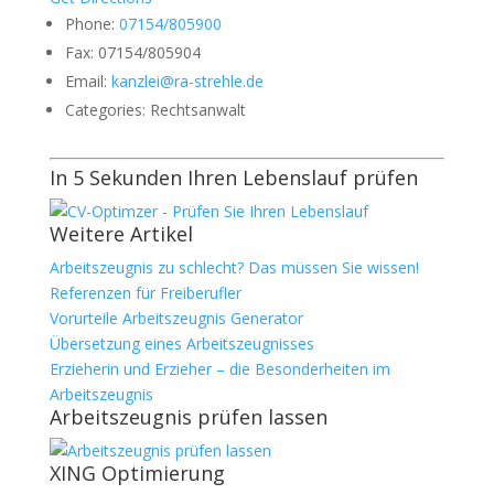
Phone:
07154/805900
Fax:
07154/805904
Email:
kanzlei@ra-strehle.de
Categories:
Rechtsanwalt
In 5 Sekunden Ihren Lebenslauf prüfen
Weitere Artikel
Arbeitszeugnis zu schlecht? Das müssen Sie wissen!
Referenzen für Freiberufler
Vorurteile Arbeitszeugnis Generator
Übersetzung eines Arbeitszeugnisses
Erzieherin und Erzieher – die Besonderheiten im
Arbeitszeugnis
Arbeitszeugnis prüfen lassen
XING Optimierung