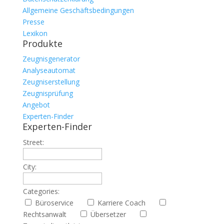
Allgemeine Geschäftsbedingungen
Presse
Lexikon
Produkte
Zeugnisgenerator
Analyseautomat
Zeugniserstellung
Zeugnisprüfung
Angebot
Experten-Finder
Experten-Finder
Street:
City:
Categories:
Büroservice
Karriere Coach
Rechtsanwalt
Übersetzer