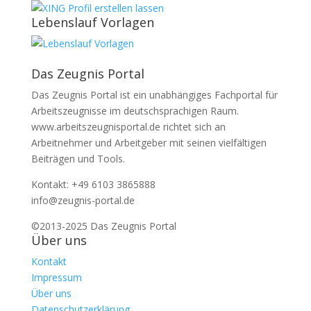
Lebenslauf Vorlagen
Das Zeugnis Portal
Das Zeugnis Portal ist ein unabhängiges Fachportal für
Arbeitszeugnisse im deutschsprachigen Raum.
www.arbeitszeugnisportal.de richtet sich an
Arbeitnehmer und Arbeitgeber mit seinen vielfältigen
Beiträgen und Tools.
Kontakt: +49 6103 3865888
info@zeugnis-portal.de
©2013-2025 Das Zeugnis Portal
Über uns
Kontakt
Impressum
Über uns
Datenschutzerklärung