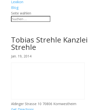
Lexikon
Blog
Seite wählen
Tobias Strehle Kanzlei
Strehle
Jan. 19, 2014
Aldinger Strasse 10 70806 Kornwestheim
Get Directions