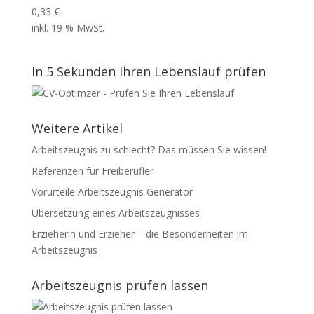
0,33
€
inkl. 19 % MwSt.
In 5 Sekunden Ihren Lebenslauf prüfen
Weitere Artikel
Arbeitszeugnis zu schlecht? Das müssen Sie wissen!
Referenzen für Freiberufler
Vorurteile Arbeitszeugnis Generator
Übersetzung eines Arbeitszeugnisses
Erzieherin und Erzieher – die Besonderheiten im
Arbeitszeugnis
Arbeitszeugnis prüfen lassen