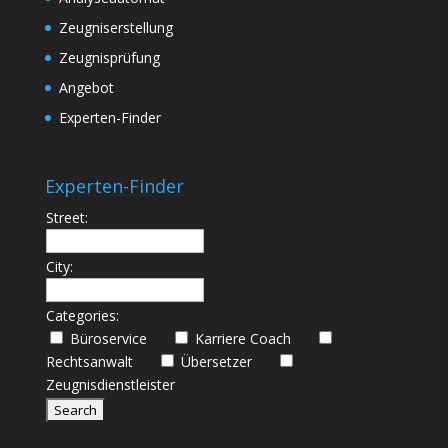
Zeugniserstellung
Zeugnisprüfung
Angebot
Experten-Finder
Experten-Finder
Street:
City:
Categories:
Büroservice
Karriere Coach
Rechtsanwalt
Übersetzer
Zeugnisdienstleister