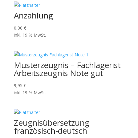
Anzahlung
0,00
€
inkl. 19 % MwSt.
Musterzeugnis – Fachlagerist
Arbeitszeugnis Note gut
9,95
€
inkl. 19 % MwSt.
Zeugnisübersetzung
französisch-deutsch