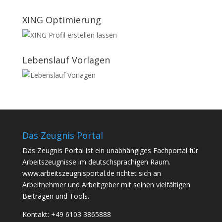
XING Optimierung
Lebenslauf Vorlagen
Das Zeugnis Portal
Das Zeugnis Portal ist ein unabhängiges Fachportal für
Arbeitszeugnisse im deutschsprachigen Raum.
www.arbeitszeugnisportal.de richtet sich an
Arbeitnehmer und Arbeitgeber mit seinen vielfältigen
Beiträgen und Tools.
Kontakt: +49 6103 3865888