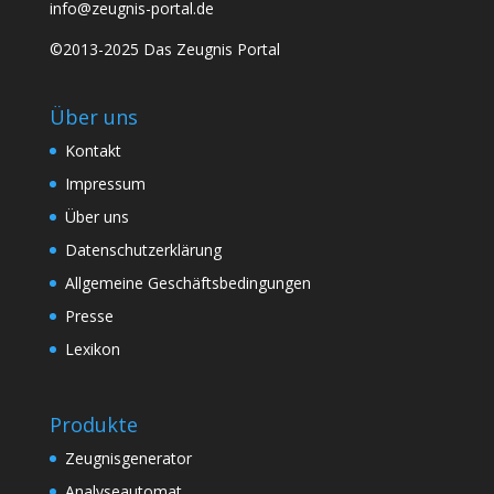
info@zeugnis-portal.de
©2013-2025 Das Zeugnis Portal
Über uns
Kontakt
Impressum
Über uns
Datenschutzerklärung
Allgemeine Geschäftsbedingungen
Presse
Lexikon
Produkte
Zeugnisgenerator
Analyseautomat