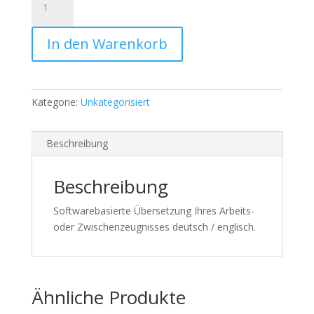
Zeugnisübersetzung
deutsch-
In den Warenkorb
englisch
Menge
Kategorie:
Unkategorisiert
Beschreibung
Beschreibung
Softwarebasierte Übersetzung Ihres Arbeits-
oder Zwischenzeugnisses deutsch / englisch.
Ähnliche Produkte