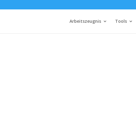
Arbeitszeugnis
Tools