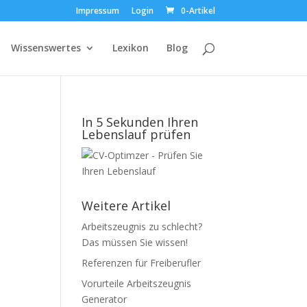
Impressum
Login
0-Artikel
Wissenswertes
Lexikon
Blog
In 5 Sekunden Ihren
Lebenslauf prüfen
Weitere Artikel
Arbeitszeugnis zu schlecht?
Das müssen Sie wissen!
Referenzen für Freiberufler
Vorurteile Arbeitszeugnis
Generator