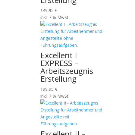
Erstellung
149,95
€
inkl. 7 % MwSt.
Excellent I
EXPRESS –
Arbeitszeugnis
Erstellung
199,95
€
inkl. 7 % MwSt.
Excellent II –