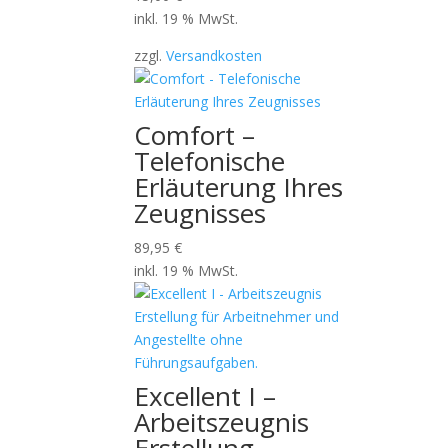
inkl. 19 % MwSt.
zzgl.
Versandkosten
Comfort –
Telefonische
Erläuterung Ihres
Zeugnisses
89,95
€
inkl. 19 % MwSt.
Excellent I –
Arbeitszeugnis