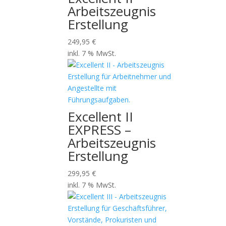
Arbeitszeugnis
Erstellung
249,95
€
inkl. 7 % MwSt.
Excellent II
EXPRESS –
Arbeitszeugnis
Erstellung
299,95
€
inkl. 7 % MwSt.