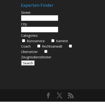
Experten-Finder
Street:
City:
Categories:
Büroservice
Karriere
Coach
Rechtsanwalt
Übersetzer
Zeugnisdienstleister