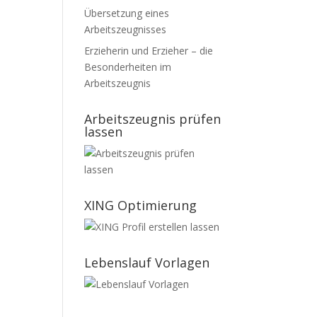
Übersetzung eines
Arbeitszeugnisses
Erzieherin und Erzieher – die
Besonderheiten im
Arbeitszeugnis
Arbeitszeugnis prüfen
lassen
XING Optimierung
Lebenslauf Vorlagen