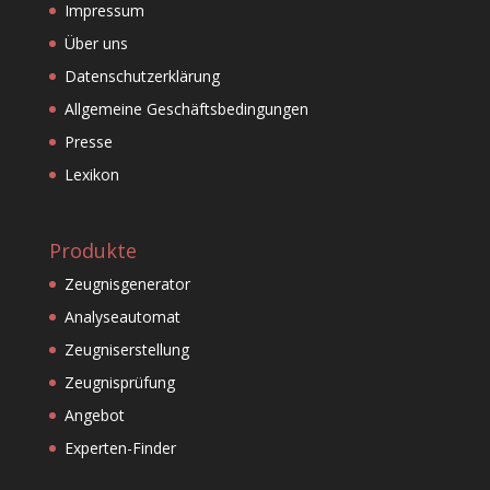
Impressum
Über uns
Datenschutzerklärung
Allgemeine Geschäftsbedingungen
Presse
Lexikon
Produkte
Zeugnisgenerator
Analyseautomat
Zeugniserstellung
Zeugnisprüfung
Angebot
Experten-Finder