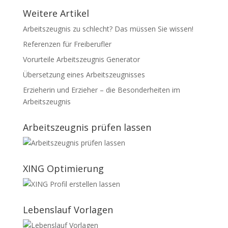
Weitere Artikel
Arbeitszeugnis zu schlecht? Das müssen Sie wissen!
Referenzen für Freiberufler
Vorurteile Arbeitszeugnis Generator
Übersetzung eines Arbeitszeugnisses
Erzieherin und Erzieher – die Besonderheiten im
Arbeitszeugnis
Arbeitszeugnis prüfen lassen
XING Optimierung
Lebenslauf Vorlagen