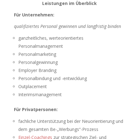
Leistungen im Überblick
Für Unternehmen:
qualifiziertes Personal gewinnen und langfristig binden
ganzheitliches, werteorientiertes
Personalmanagement
Personalmarketing
Personalgewinnung
Employer Branding
Personalbindung und -entwicklung
Outplacement
Interimsmanagement
Für Privatpersonen:
fachliche Unterstützung bei der Neuorientierung und
dem gesamten Be-„Werbungs“-Prozess
Einzel-Coachings
zur strategischen Ziel- und