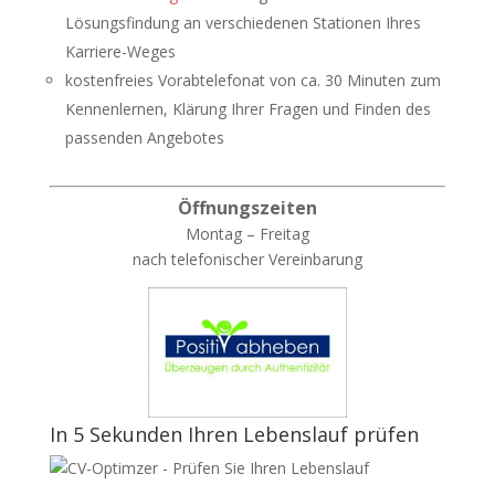
Lösungsfindung an verschiedenen Stationen Ihres
Karriere-Weges
kostenfreies Vorabtelefonat von ca. 30 Minuten zum
Kennenlernen, Klärung Ihrer Fragen und Finden des
passenden Angebotes
Öffnungszeiten
Montag – Freitag
nach telefonischer Vereinbarung
In 5 Sekunden Ihren Lebenslauf prüfen