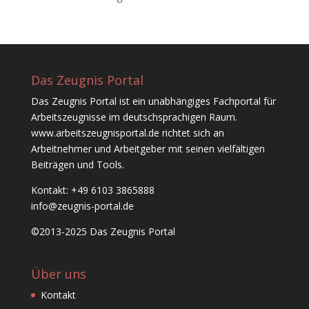
Das Zeugnis Portal
Das Zeugnis Portal ist ein unabhängiges Fachportal für
Arbeitszeugnisse im deutschsprachigen Raum.
www.arbeitszeugnisportal.de richtet sich an
Arbeitnehmer und Arbeitgeber mit seinen vielfältigen
Beiträgen und Tools.
Kontakt: +49 6103 3865888
info@zeugnis-portal.de
©2013-2025 Das Zeugnis Portal
Über uns
Kontakt