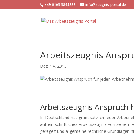
+49 6103 3865888
info@zeugnis-portal.de
Arbeitszeugnis Anspr
Dez. 14, 2013
Arbeitszeugnis Anspruch 
In Deutschland hat grundsätzlich jeder Arbeit
auf ein schriftliches Arbeitszeugnis von seinem 
geregelt und allgemeine rechtliche Grundlagen hi