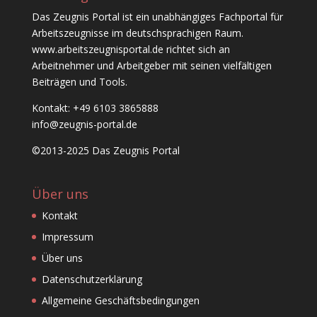
Das Zeugnis Portal ist ein unabhängiges Fachportal für
Arbeitszeugnisse im deutschsprachigen Raum.
www.arbeitszeugnisportal.de richtet sich an
Arbeitnehmer und Arbeitgeber mit seinen vielfältigen
Beiträgen und Tools.
Kontakt: +49 6103 3865888
info@zeugnis-portal.de
©2013-2025 Das Zeugnis Portal
Über uns
Kontakt
Impressum
Über uns
Datenschutzerklärung
Allgemeine Geschäftsbedingungen