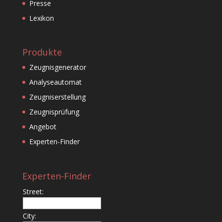
Presse
Lexikon
Produkte
Zeugnisgenerator
Analyseautomat
Zeugniserstellung
Zeugnisprüfung
Angebot
Experten-Finder
Experten-Finder
Street:
City: