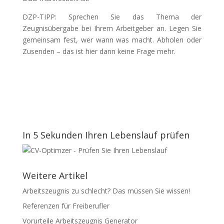
DZP-TIPP: Sprechen Sie das Thema der
Zeugnisübergabe bei Ihrem Arbeitgeber an. Legen Sie
gemeinsam fest, wer wann was macht. Abholen oder
Zusenden – das ist hier dann keine Frage mehr.
In 5 Sekunden Ihren Lebenslauf prüfen
Weitere Artikel
Arbeitszeugnis zu schlecht? Das müssen Sie wissen!
Referenzen für Freiberufler
Vorurteile Arbeitszeugnis Generator