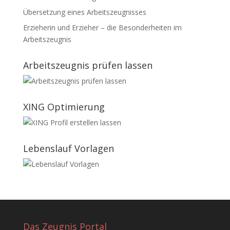
Übersetzung eines Arbeitszeugnisses
Erzieherin und Erzieher – die Besonderheiten im
Arbeitszeugnis
Arbeitszeugnis prüfen lassen
XING Optimierung
Lebenslauf Vorlagen
Das Zeugnis Portal