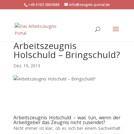
+49 6103 3865888
info@zeugnis-portal.de
Arbeitszeugnis
Holschuld – Bringschuld?
Dez. 19, 2013
Arbeitszeugnis Holschuld – was tun, wenn der
Arbeitgeber das Zeugnis nicht zusendet?
Nicht immer ist klar, ob es sich bei einem Sachverhalt