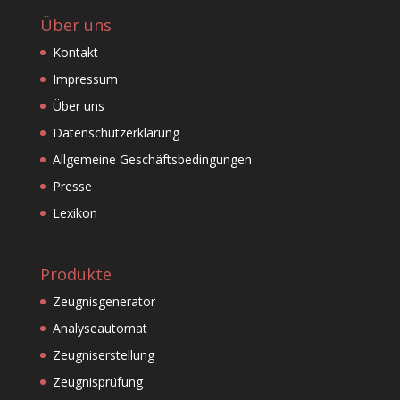
Über uns
Kontakt
Impressum
Über uns
Datenschutzerklärung
Allgemeine Geschäftsbedingungen
Presse
Lexikon
Produkte
Zeugnisgenerator
Analyseautomat
Zeugniserstellung
Zeugnisprüfung