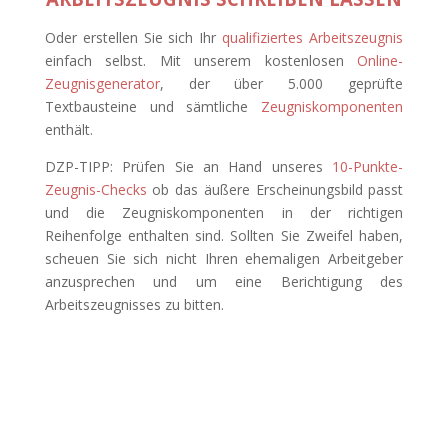
Oder erstellen Sie sich Ihr
qualifiziertes Arbeitszeugnis
einfach selbst. Mit unserem kostenlosen
Online-
Zeugnisgenerator
, der über 5.000 geprüfte
Textbausteine und sämtliche
Zeugniskomponenten
enthält.
DZP-TIPP: Prüfen Sie an Hand unseres
10-Punkte-
Zeugnis-Checks
ob das äußere Erscheinungsbild passt
und die Zeugniskomponenten in der richtigen
Reihenfolge enthalten sind. Sollten Sie Zweifel haben,
scheuen Sie sich nicht Ihren ehemaligen Arbeitgeber
anzusprechen und um eine Berichtigung des
Arbeitszeugnisses zu bitten.