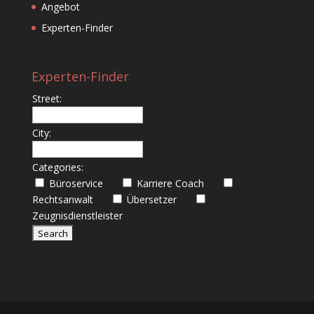
Angebot
Experten-Finder
Experten-Finder
Street:
City:
Categories:
Büroservice
Karriere Coach
Rechtsanwalt
Übersetzer
Zeugnisdienstleister