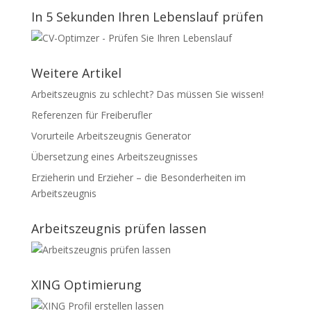
In 5 Sekunden Ihren Lebenslauf prüfen
Weitere Artikel
Arbeitszeugnis zu schlecht? Das müssen Sie wissen!
Referenzen für Freiberufler
Vorurteile Arbeitszeugnis Generator
Übersetzung eines Arbeitszeugnisses
Erzieherin und Erzieher – die Besonderheiten im
Arbeitszeugnis
Arbeitszeugnis prüfen lassen
XING Optimierung