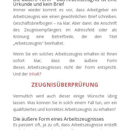
Urkunde und kein Brief
Immer wieder kommt es vor, dass Arbeitgeber ein
Arbeitszeugnis wie einen gewöhnlichen Brief schreiben.
Geschäftsbriefbogen – na klar. Aber dann: die Anschrift
des Zeugnisempfängers im Adressfeld oder als
Krönung eine Betreffzeile, die den Titel
„Arbeitszeugnis“ beinhaltet.
Wenn Sie ein solches Arbeitszeugnis erhalten ist Ihnen
sofort klar, dass die äußere Form
dieses Arbeitszeugnisses nicht der Form entspricht.
Und der
Inhalt
?
ZEUGNISÜBERPRÜFUNG
Vermutlich wird auch dieser einige Wünsche übrig
lassen. Was können Sie in solch einem Fall tun, um ein
qualifiziertes und korrektes Arbeitszeugnis zu erhalten?
Die äußere Form eines Arbeitszeugnisses
Es passiert oft, ja zu oft, dass Arbeitszeugnisse erstellt