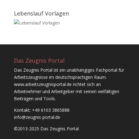
Lebenslauf Vorlagen
Das Zeugnis Portal
Das Zeugnis Portal ist ein unabhängiges Fachportal für
Arbeitszeugnisse im deutschsprachigen Raum.
www.arbeitszeugnisportal.de richtet sich an
Arbeitnehmer und Arbeitgeber mit seinen vielfältigen
Beiträgen und Tools.
Kontakt: +49 6103 3865888
info@zeugnis-portal.de
©2013-2025 Das Zeugnis Portal