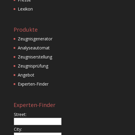
Lexikon
Produkte
Zeugnisgenerator
Analyseautomat
Zeugniserstellung
Zeugnisprüfung
Angebot
Experten-Finder
Experten-Finder
Street:
City: