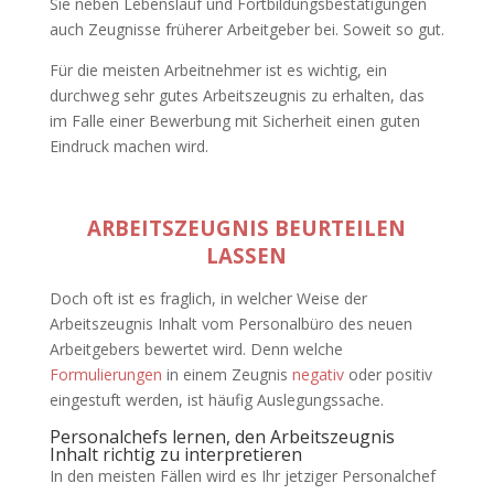
Sie neben Lebenslauf und Fortbildungsbestätigungen
auch Zeugnisse früherer Arbeitgeber bei. Soweit so gut.
Für die meisten Arbeitnehmer ist es wichtig, ein
durchweg sehr gutes Arbeitszeugnis zu erhalten, das
im Falle einer Bewerbung mit Sicherheit einen guten
Eindruck machen wird.
ARBEITSZEUGNIS BEURTEILEN
LASSEN
Doch oft ist es fraglich, in welcher Weise der
Arbeitszeugnis Inhalt vom Personalbüro des neuen
Arbeitgebers bewertet wird. Denn welche
Formulierungen
in einem Zeugnis
negativ
oder positiv
eingestuft werden, ist häufig Auslegungssache.
Personalchefs lernen, den Arbeitszeugnis
Inhalt richtig zu interpretieren
In den meisten Fällen wird es Ihr jetziger Personalchef