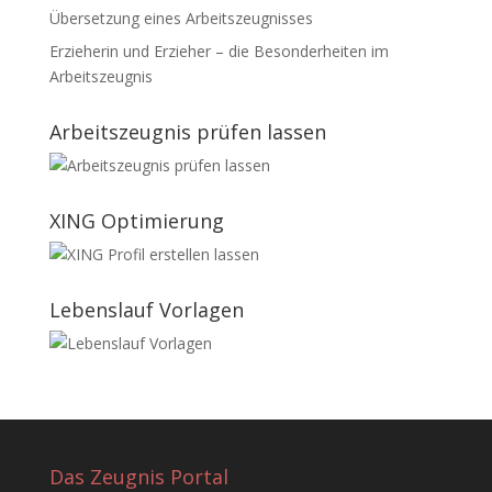
Übersetzung eines Arbeitszeugnisses
Erzieherin und Erzieher – die Besonderheiten im
Arbeitszeugnis
Arbeitszeugnis prüfen lassen
XING Optimierung
Lebenslauf Vorlagen
Das Zeugnis Portal