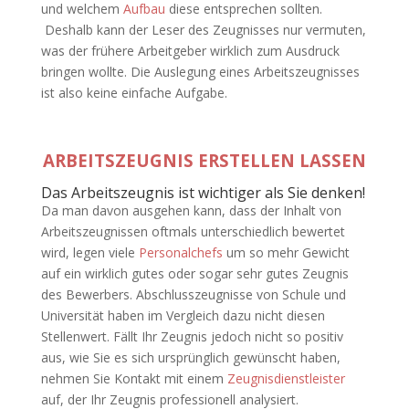
und welchem
Aufbau
diese entsprechen sollten.
Deshalb kann der Leser des Zeugnisses nur vermuten,
was der frühere Arbeitgeber wirklich zum Ausdruck
bringen wollte. Die Auslegung eines Arbeitszeugnisses
ist also keine einfache Aufgabe.
ARBEITSZEUGNIS ERSTELLEN LASSEN
Das Arbeitszeugnis ist wichtiger als Sie denken!
Da man davon ausgehen kann, dass der Inhalt von
Arbeitszeugnissen oftmals unterschiedlich bewertet
wird, legen viele
Personalchefs
um so mehr Gewicht
auf ein wirklich gutes oder sogar sehr gutes Zeugnis
des Bewerbers. Abschlusszeugnisse von Schule und
Universität haben im Vergleich dazu nicht diesen
Stellenwert. Fällt Ihr Zeugnis jedoch nicht so positiv
aus, wie Sie es sich ursprünglich gewünscht haben,
nehmen Sie Kontakt mit einem
Zeugnisdienstleister
auf, der Ihr Zeugnis professionell analysiert.