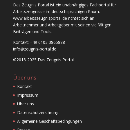
Das Zeugnis Portal ist ein unabhängiges Fachportal für
Arbeitszeugnisse im deutschsprachigen Raum.
www.arbeitszeugnisportal.de richtet sich an
Arbeitnehmer und Arbeitgeber mit seinen vielfältigen
Beiträgen und Tools.
Kontakt: +49 6103 3865888
info@zeugnis-portal.de
©2013-2025 Das Zeugnis Portal
Über uns
Kontakt
Impressum
Über uns
Datenschutzerklärung
Allgemeine Geschäftsbedingungen
Presse