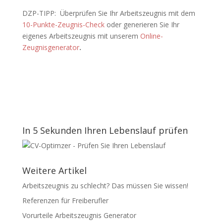
DZP-TIPP: Überprüfen Sie Ihr Arbeitszeugnis mit dem
10-Punkte-Zeugnis-Check
oder generieren Sie Ihr
eigenes Arbeitszeugnis mit unserem
Online-
Zeugnisgenerator
.
In 5 Sekunden Ihren Lebenslauf prüfen
Weitere Artikel
Arbeitszeugnis zu schlecht? Das müssen Sie wissen!
Referenzen für Freiberufler
Vorurteile Arbeitszeugnis Generator