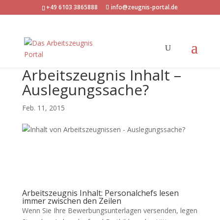
+49 6103 3865888
info@zeugnis-portal.de
Arbeitszeugnis Inhalt –
Auslegungssache?
Feb. 11, 2015
Arbeitszeugnis Inhalt: Personalchefs lesen
immer zwischen den Zeilen
Wenn Sie Ihre Bewerbungsunterlagen versenden, legen